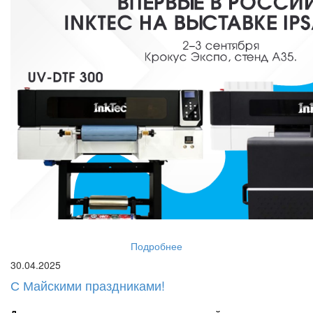
Подробнее
30.04.2025
С Майскими праздниками!