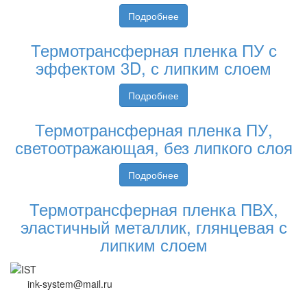
Подробнее
Термотрансферная пленка ПУ с
эффектом 3D, с липким слоем
Подробнее
Термотрансферная пленка ПУ,
светоотражающая, без липкого слоя
Подробнее
Термотрансферная пленка ПВХ,
эластичный металлик, глянцевая с
липким слоем
ink-system@mail.ru