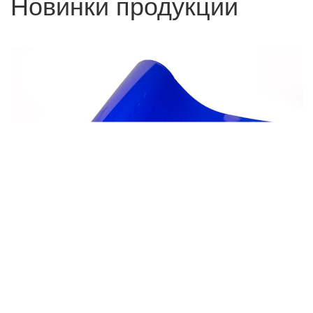
Новинки продукции