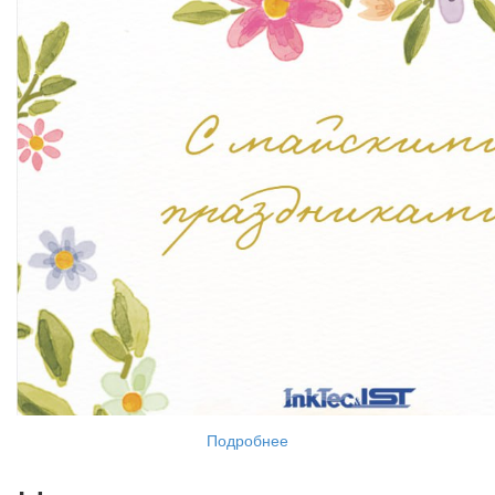
Подробнее