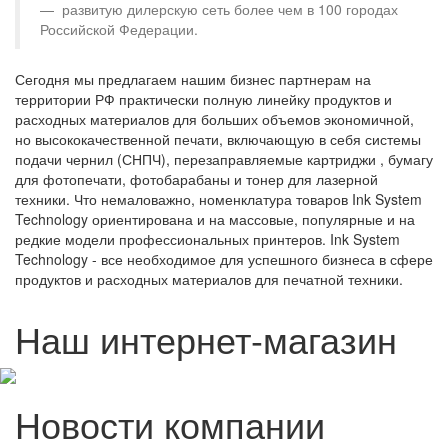
развитую дилерскую сеть более чем в 100 городах
Российской Федерации.
Сегодня мы предлагаем нашим бизнес партнерам на
территории РФ практически полную линейку продуктов и
расходных материалов для больших объемов экономичной,
но высококачественной печати, включающую в себя системы
подачи чернил (СНПЧ), перезаправляемые картриджи , бумагу
для фотопечати, фотобарабаны и тонер для лазерной
техники. Что немаловажно, номенклатура товаров Ink System
Technology ориентирована и на массовые, популярные и на
редкие модели профессиональных принтеров. Ink System
Technology - все необходимое для успешного бизнеса в сфере
продуктов и расходных материалов для печатной техники.
Наш интернет-магазин
Новости компании