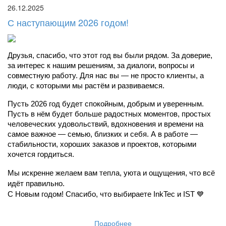
26.12.2025
С наступающим 2026 годом!
Друзья, спасибо, что этот год вы были рядом. За доверие, 
за интерес к нашим решениям, за диалоги, вопросы и 
совместную работу. Для нас вы — не просто клиенты, а 
люди, с которыми мы растём и развиваемся.
Пусть 2026 год будет спокойным, добрым и уверенным. 
Пусть в нём будет больше радостных моментов, простых 
человеческих удовольствий, вдохновения и времени на 
самое важное — семью, близких и себя. А в работе — 
стабильности, хороших заказов и проектов, которыми 
хочется гордиться.
Мы искренне желаем вам тепла, уюта и ощущения, что всё 
идёт правильно.
С Новым годом! Спасибо, что выбираете InkTec и IST 💙
Подробнее