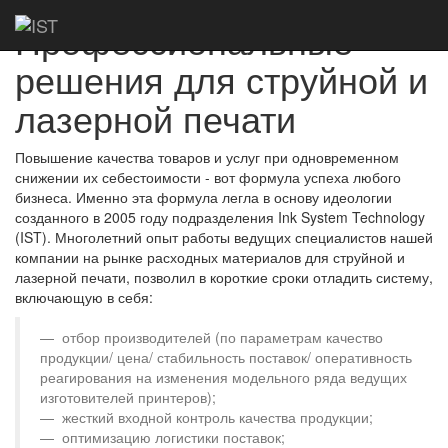
Профессиональные
решения для струйной и
лазерной печати
Повышение качества товаров и услуг при одновременном
снижении их себестоимости - вот формула успеха любого
бизнеса. Именно эта формула легла в основу идеологии
созданного в 2005 году подразделения Ink System Technology
(IST). Многолетний опыт работы ведущих специалистов нашей
компании на рынке расходных материалов для струйной и
лазерной печати, позволил в короткие сроки отладить систему,
включающую в себя:
отбор производителей (по параметрам качество
продукции/ цена/ стабильность поставок/ оперативность
реагирования на изменения модельного ряда ведущих
изготовителей принтеров);
жесткий входной контроль качества продукции;
оптимизацию логистики поставок;