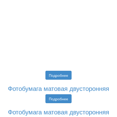
Подробнее
Фотобумага матовая двусторонняя
Подробнее
Фотобумага матовая двусторонняя