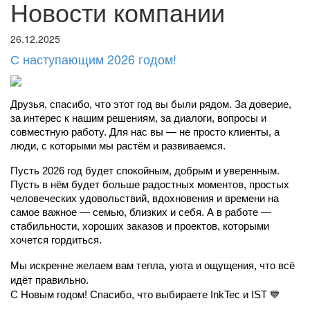
Новости компании
26.12.2025
С наступающим 2026 годом!
Друзья, спасибо, что этот год вы были рядом. За доверие, 
за интерес к нашим решениям, за диалоги, вопросы и 
совместную работу. Для нас вы — не просто клиенты, а 
люди, с которыми мы растём и развиваемся.
Пусть 2026 год будет спокойным, добрым и уверенным. 
Пусть в нём будет больше радостных моментов, простых 
человеческих удовольствий, вдохновения и времени на 
самое важное — семью, близких и себя. А в работе — 
стабильности, хороших заказов и проектов, которыми 
хочется гордиться.
Мы искренне желаем вам тепла, уюта и ощущения, что всё 
идёт правильно.
С Новым годом! Спасибо, что выбираете InkTec и IST 💙