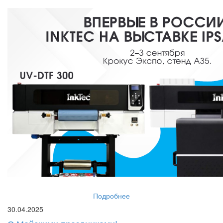
Подробнее
30.04.2025