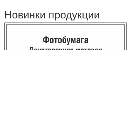
Новинки продукции