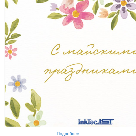
Подробнее