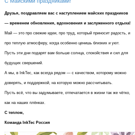
С Майскими праздниками!
Друзья, поздравляем вас с наступлением майских праздников 
— временем обновления, вдохновения и заслуженного отдыха!
Май — это про свежие идеи, про труд, который приносит радость, и 
про теплую атмосферу, когда особенно ценишь близких и уют. 
Пусть эти дни подарят вам больше солнца, спокойствия и сил для 
будущих свершений.
А мы, в InkTec, как всегда рядом — с качеством, которому можно 
доверять, и поддержкой, на которую можно рассчитывать.
Пусть всё, что вы задумываете, отпечатается в жизни так же чётко, 
как на наших плёнках.
С теплом,  
Команда InkTec Россия