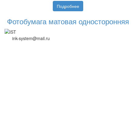
Подробнее
Фотобумага матовая односторонняя
ink-system@mail.ru