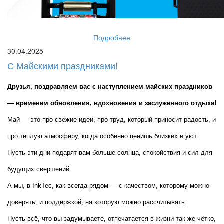
Подробнее
30.04.2025
С Майскими праздниками!
Друзья, поздравляем вас с наступлением майских праздников 
— временем обновления, вдохновения и заслуженного отдыха!
Май — это про свежие идеи, про труд, который приносит радость, и 
про теплую атмосферу, когда особенно ценишь близких и уют. 
Пусть эти дни подарят вам больше солнца, спокойствия и сил для 
будущих свершений.
А мы, в InkTec, как всегда рядом — с качеством, которому можно 
доверять, и поддержкой, на которую можно рассчитывать.
Пусть всё, что вы задумываете, отпечатается в жизни так же чётко, 