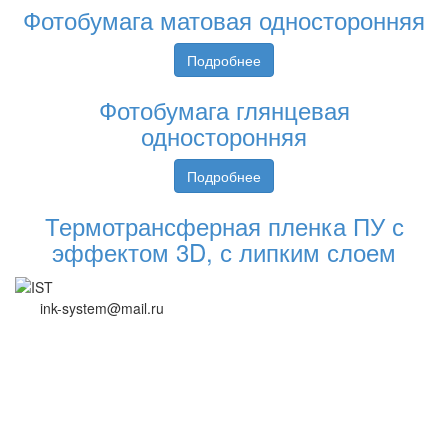
Фотобумага матовая односторонняя
Подробнее
Фотобумага глянцевая
односторонняя
Подробнее
Термотрансферная пленка ПУ с
эффектом 3D, с липким слоем
ink-system@mail.ru