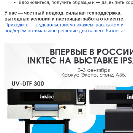
Вдохновиться, получить образцы и — да, выпить хо
У нас — честный подход, сильная техподдержка,
выгодные условия и настоящая забота о клиенте.
Приходите — с удовольствием покажем, расскажем и
подберём оптимальное решение для вашего бизнеса!