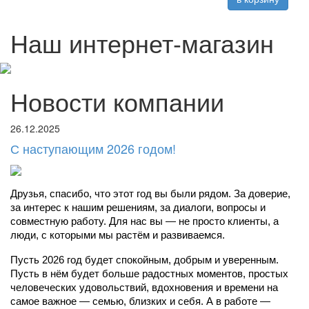
Наш интернет-магазин
Новости компании
26.12.2025
С наступающим 2026 годом!
Друзья, спасибо, что этот год вы были рядом. За доверие, 
за интерес к нашим решениям, за диалоги, вопросы и 
совместную работу. Для нас вы — не просто клиенты, а 
люди, с которыми мы растём и развиваемся.
Пусть 2026 год будет спокойным, добрым и уверенным. 
Пусть в нём будет больше радостных моментов, простых 
человеческих удовольствий, вдохновения и времени на 
самое важное — семью, близких и себя. А в работе — 