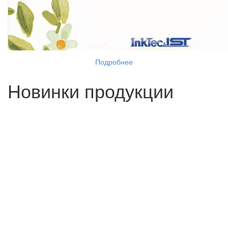
Подробнее
Новинки продукции