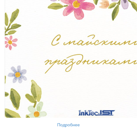
Подробнее