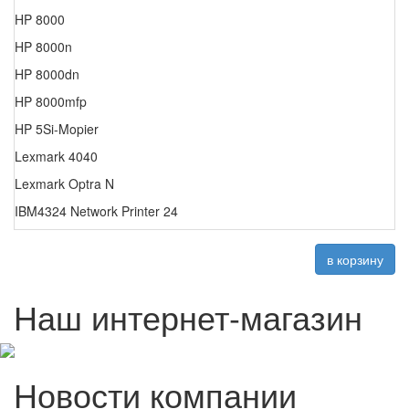
HP 8000
HP 8000n
HP 8000dn
HP 8000mfp
HP 5Si-Mopier
Lexmark 4040
Lexmark Optra N
IBM4324 Network Printer 24
в корзину
Наш интернет-магазин
Новости компании