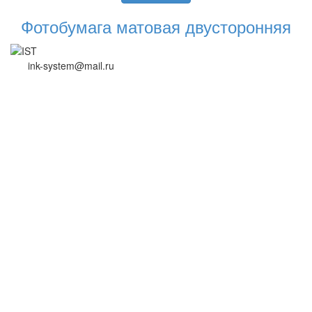
Фотобумага матовая двусторонняя
ink-system@mail.ru