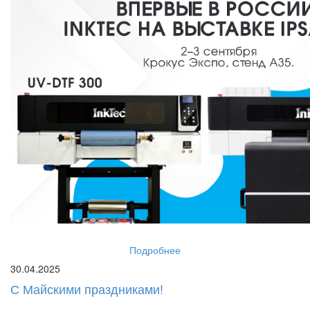
Подробнее
30.04.2025
С Майскими праздниками!