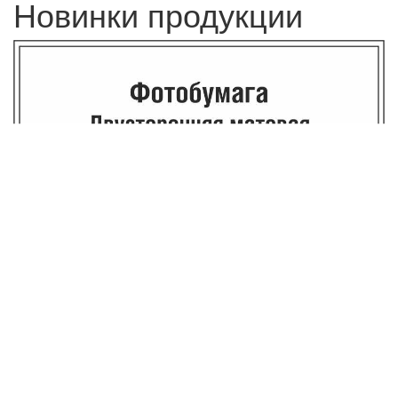
Новинки продукции