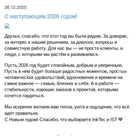
26.12.2025
С наступающим 2026 годом!
Друзья, спасибо, что этот год вы были рядом. За доверие, 
за интерес к нашим решениям, за диалоги, вопросы и 
совместную работу. Для нас вы — не просто клиенты, а 
люди, с которыми мы растём и развиваемся.
Пусть 2026 год будет спокойным, добрым и уверенным. 
Пусть в нём будет больше радостных моментов, простых 
человеческих удовольствий, вдохновения и времени на 
самое важное — семью, близких и себя. А в работе — 
стабильности, хороших заказов и проектов, которыми 
хочется гордиться.
Мы искренне желаем вам тепла, уюта и ощущения, что всё 
идёт правильно.
С Новым годом! Спасибо, что выбираете InkTec и IST 💙