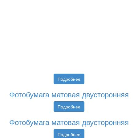
Подробнее
Фотобумага матовая двусторонняя
Подробнее
Фотобумага матовая двусторонняя
Подробнее