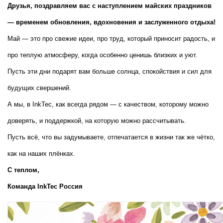
Друзья, поздравляем вас с наступлением майских праздников 
— временем обновления, вдохновения и заслуженного отдыха!
Май — это про свежие идеи, про труд, который приносит радость, и 
про теплую атмосферу, когда особенно ценишь близких и уют. 
Пусть эти дни подарят вам больше солнца, спокойствия и сил для 
будущих свершений.
А мы, в InkTec, как всегда рядом — с качеством, которому можно 
доверять, и поддержкой, на которую можно рассчитывать.
Пусть всё, что вы задумываете, отпечатается в жизни так же чётко, 
как на наших плёнках.
С теплом,  
Команда InkTec Россия