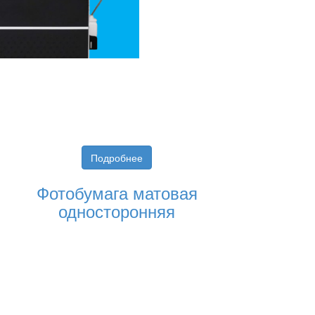
Подробнее
Фотобумага матовая
односторонняя