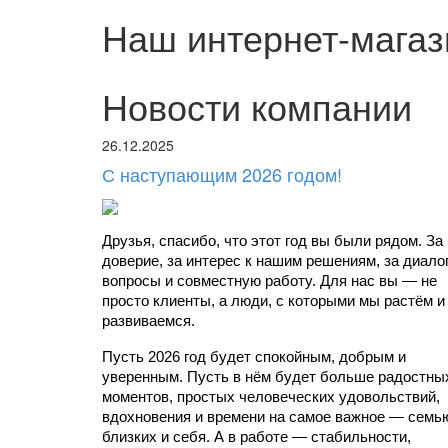
Наш интернет-магаз
Новости компании
26.12.2025
С наступающим 2026 годом!
Друзья, спасибо, что этот год вы были рядом. За 
доверие, за интерес к нашим решениям, за диалоги
вопросы и совместную работу. Для нас вы — не 
просто клиенты, а люди, с которыми мы растём и 
развиваемся.
Пусть 2026 год будет спокойным, добрым и 
уверенным. Пусть в нём будет больше радостных
моментов, простых человеческих удовольствий, 
вдохновения и времени на самое важное — семью
близких и себя. А в работе — стабильности, 