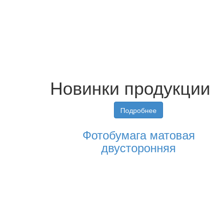
Новинки продукции
Подробнее
Фотобумага матовая
двусторонняя