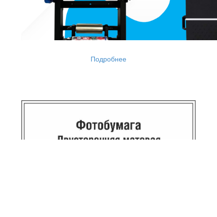
Подробнее