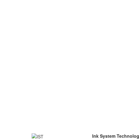
Ink System Technolo