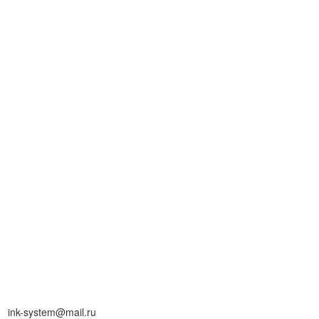
ink-system@mail.ru