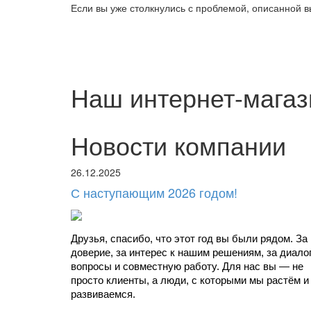
Если вы уже столкнулись с проблемой, описанной 
Наш интернет-магаз
Новости компании
26.12.2025
С наступающим 2026 годом!
Друзья, спасибо, что этот год вы были рядом. За 
доверие, за интерес к нашим решениям, за диалоги
вопросы и совместную работу. Для нас вы — не 
просто клиенты, а люди, с которыми мы растём и 
развиваемся.