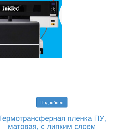
Подробнее
Термотрансферная пленка ПУ,
матовая, с липким слоем