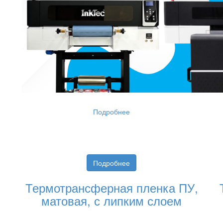
Подробнее
Подробнее
Термотрансферная пленка ПУ,
матовая, с липким слоем