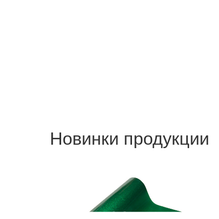
Новинки продукции