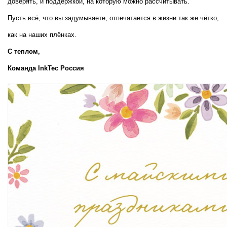
доверять, и поддержкой, на которую можно рассчитывать.
Пусть всё, что вы задумываете, отпечатается в жизни так же чётко, 
как на наших плёнках.
С теплом,  
Команда InkTec Россия