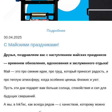
Подробнее
30.04.2025
С Майскими праздниками!
Друзья, поздравляем вас с наступлением майских праздников 
— временем обновления, вдохновения и заслуженного отдыха!
Май — это про свежие идеи, про труд, который приносит радость, и 
про теплую атмосферу, когда особенно ценишь близких и уют. 
Пусть эти дни подарят вам больше солнца, спокойствия и сил для 
будущих свершений.
А мы, в InkTec, как всегда рядом — с качеством, которому можно 