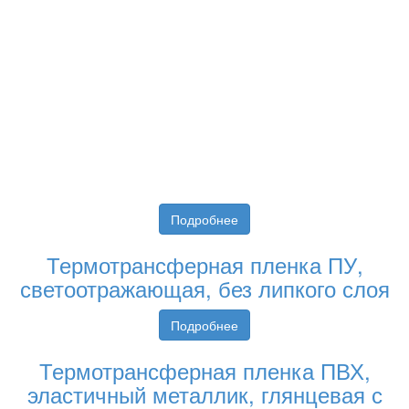
Подробнее
Термотрансферная пленка ПУ,
светоотражающая, без липкого слоя
Подробнее
Термотрансферная пленка ПВХ,
эластичный металлик, глянцевая с