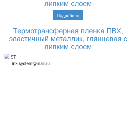
липким слоем
Подробнее
Термотрансферная пленка ПВХ,
эластичный металлик, глянцевая с
липким слоем
ink-system@mail.ru