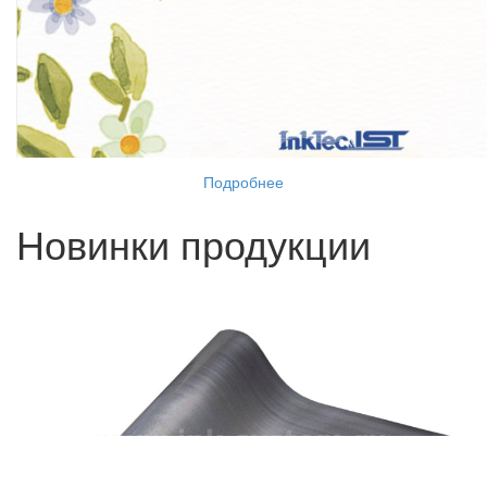
Подробнее
Новинки продукции