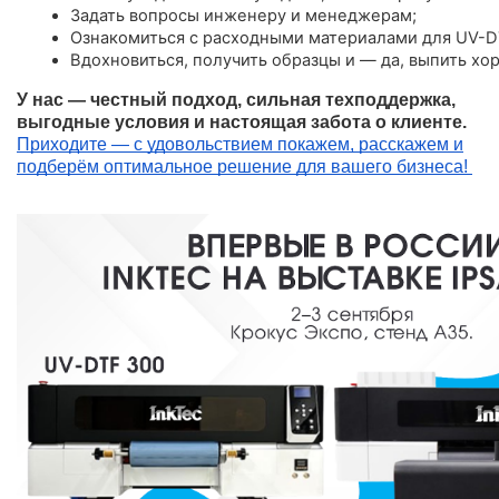
Задать вопросы инженеру и менеджерам;
Ознакомиться с расходными материалами для UV-D
Вдохновиться, получить образцы и — да, выпить хо
У нас — честный подход, сильная техподдержка,
выгодные условия и настоящая забота о клиенте.
Приходите — с удовольствием покажем, расскажем и
подберём оптимальное решение для вашего бизнеса!