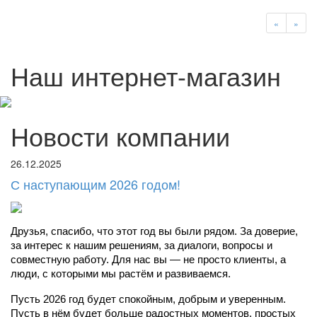
«
»
Наш интернет-магазин
Новости компании
26.12.2025
С наступающим 2026 годом!
Друзья, спасибо, что этот год вы были рядом. За доверие, 
за интерес к нашим решениям, за диалоги, вопросы и 
совместную работу. Для нас вы — не просто клиенты, а 
люди, с которыми мы растём и развиваемся.
Пусть 2026 год будет спокойным, добрым и уверенным. 
Пусть в нём будет больше радостных моментов, простых 