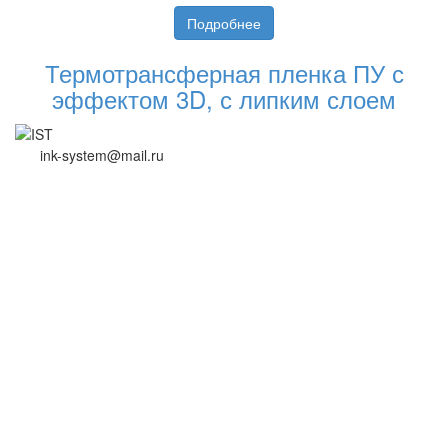
Подробнее
Термотрансферная пленка ПУ с
эффектом 3D, с липким слоем
ink-system@mail.ru