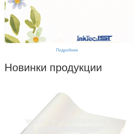
Подробнее
Новинки продукции