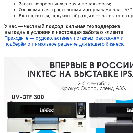
Задать вопросы инженеру и менеджерам;
Ознакомиться с расходными материалами для UV-D
Вдохновиться, получить образцы и — да, выпить хо
У нас — честный подход, сильная техподдержка,
выгодные условия и настоящая забота о клиенте.
Приходите — с удовольствием покажем, расскажем и
подберём оптимальное решение для вашего бизнеса!