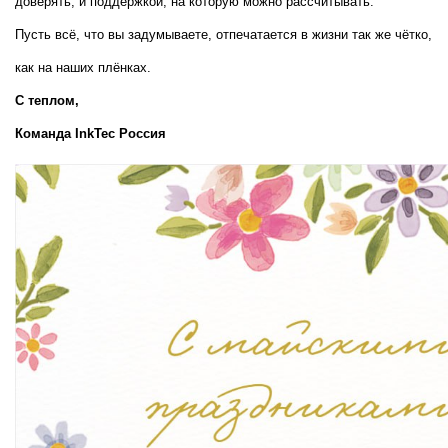
доверять, и поддержкой, на которую можно рассчитывать.
Пусть всё, что вы задумываете, отпечатается в жизни так же чётко, 
как на наших плёнках.
С теплом,  
Команда InkTec Россия