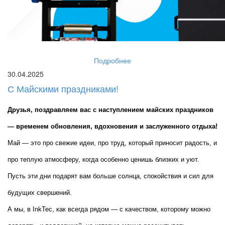
Подробнее
30.04.2025
С Майскими праздниками!
Друзья, поздравляем вас с наступлением майских праздников 
— временем обновления, вдохновения и заслуженного отдыха!
Май — это про свежие идеи, про труд, который приносит радость, и 
про теплую атмосферу, когда особенно ценишь близких и уют. 
Пусть эти дни подарят вам больше солнца, спокойствия и сил для 
будущих свершений.
А мы, в InkTec, как всегда рядом — с качеством, которому можно 