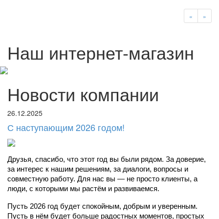
«
»
Наш интернет-магазин
Новости компании
26.12.2025
С наступающим 2026 годом!
Друзья, спасибо, что этот год вы были рядом. За доверие, 
за интерес к нашим решениям, за диалоги, вопросы и 
совместную работу. Для нас вы — не просто клиенты, а 
люди, с которыми мы растём и развиваемся.
Пусть 2026 год будет спокойным, добрым и уверенным. 
Пусть в нём будет больше радостных моментов, простых 