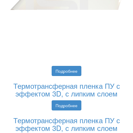
Подробнее
Термотрансферная пленка ПУ с
эффектом 3D, с липким слоем
Подробнее
Термотрансферная пленка ПУ с
эффектом 3D, с липким слоем