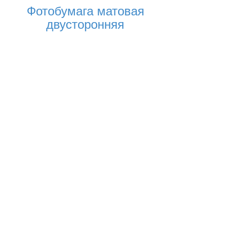
Фотобумага матовая
двусторонняя