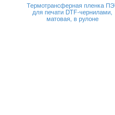
Термотрансферная пленка ПЭ
для печати DTF-чернилами,
матовая, в рулоне