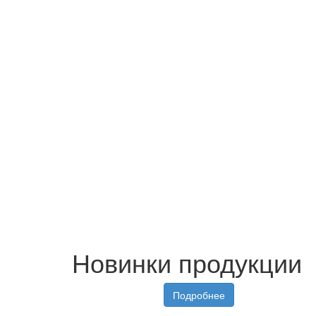
Новинки продукции
Подробнее