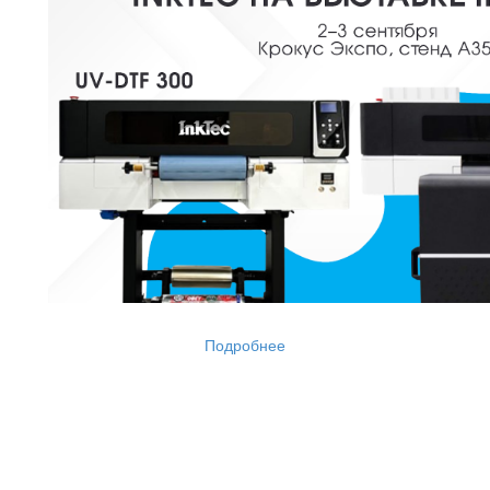
Подробнее