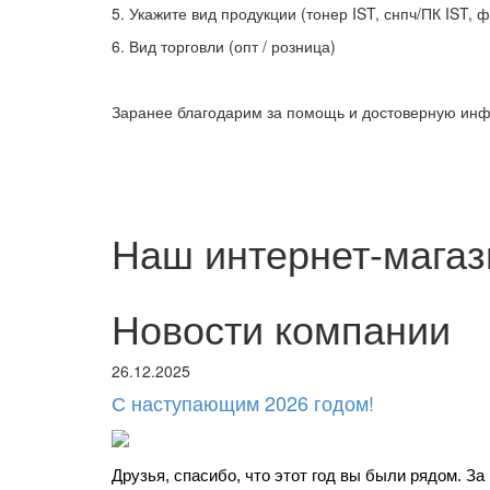
5. Укажите вид продукции (тонер IST, снпч/ПК IST,
6. Вид торговли (опт / розница)
Заранее благодарим за помощь и достоверную ин
Наш интернет-магаз
Новости компании
26.12.2025
С наступающим 2026 годом!
Друзья, спасибо, что этот год вы были рядом. За 