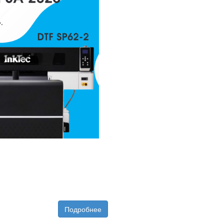
Подробнее