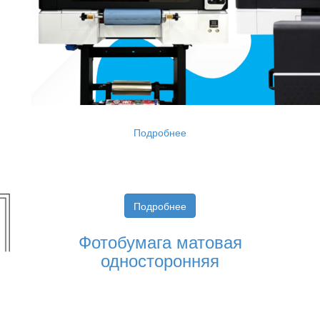
Подробнее
Подробнее
Фотобумага матовая
односторонняя