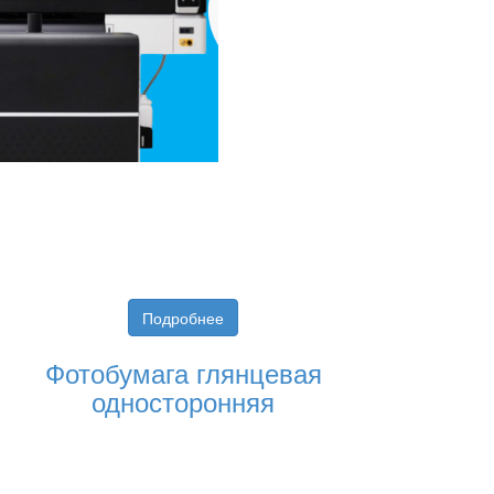
Подробнее
Фотобумага глянцевая
односторонняя