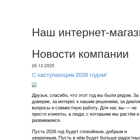
Наш интернет-магаз
Новости компании
26.12.2025
С наступающим 2026 годом!
Друзья, спасибо, что этот год вы были рядом. За 
доверие, за интерес к нашим решениям, за диалоги
вопросы и совместную работу. Для нас вы — не 
просто клиенты, а люди, с которыми мы растём и 
развиваемся.
Пусть 2026 год будет спокойным, добрым и 
уверенным. Пусть в нём будет больше радостных