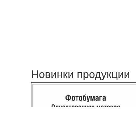
Новинки продукции