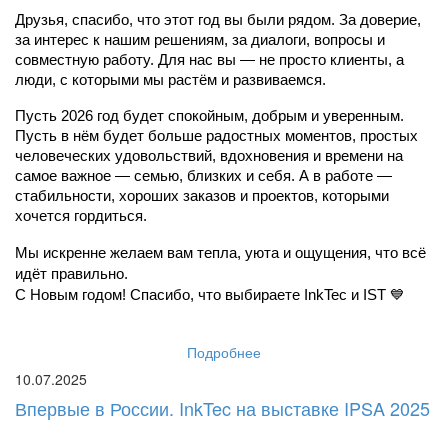
Друзья, спасибо, что этот год вы были рядом. За доверие, 
за интерес к нашим решениям, за диалоги, вопросы и 
совместную работу. Для нас вы — не просто клиенты, а 
люди, с которыми мы растём и развиваемся.
Пусть 2026 год будет спокойным, добрым и уверенным. 
Пусть в нём будет больше радостных моментов, простых 
человеческих удовольствий, вдохновения и времени на 
самое важное — семью, близких и себя. А в работе — 
стабильности, хороших заказов и проектов, которыми 
хочется гордиться.
Мы искренне желаем вам тепла, уюта и ощущения, что всё 
идёт правильно.
С Новым годом! Спасибо, что выбираете InkTec и IST 💙
Подробнее
10.07.2025
Впервые в России. InkTec на выставке IPSA 2025