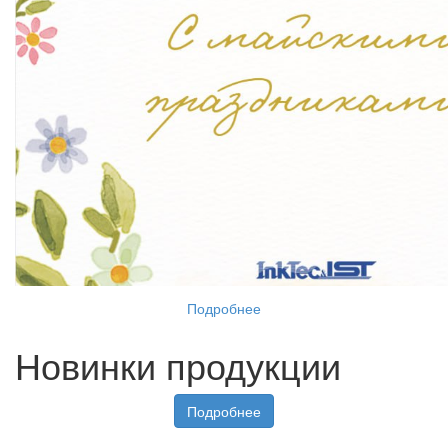
Подробнее
Новинки продукции
Подробнее