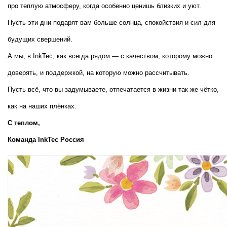
про теплую атмосферу, когда особенно ценишь близких и уют. 
Пусть эти дни подарят вам больше солнца, спокойствия и сил для 
будущих свершений.
А мы, в InkTec, как всегда рядом — с качеством, которому можно 
доверять, и поддержкой, на которую можно рассчитывать.
Пусть всё, что вы задумываете, отпечатается в жизни так же чётко, 
как на наших плёнках.
С теплом,  
Команда InkTec Россия