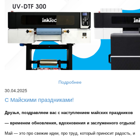
Подробнее
30.04.2025
С Майскими праздниками!
Друзья, поздравляем вас с наступлением майских праздников 
— временем обновления, вдохновения и заслуженного отдыха!
Май — это про свежие идеи, про труд, который приносит радость, и 