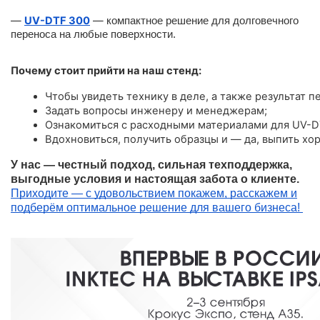
—
UV-DTF 300
—
компактное решение для долговечного
переноса на любые поверхности.
Почему стоит прийти на наш стенд:
Чтобы увидеть технику в деле, а также результат пе
Задать вопросы инженеру и менеджерам;
Ознакомиться с расходными материалами для UV-D
Вдохновиться, получить образцы и — да, выпить хо
У нас — честный подход, сильная техподдержка,
выгодные условия и настоящая забота о клиенте.
Приходите — с удовольствием покажем, расскажем и
подберём оптимальное решение для вашего бизнеса!