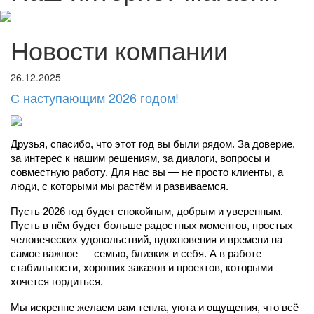
Новости компании
26.12.2025
С наступающим 2026 годом!
Друзья, спасибо, что этот год вы были рядом. За доверие, 
за интерес к нашим решениям, за диалоги, вопросы и 
совместную работу. Для нас вы — не просто клиенты, а 
люди, с которыми мы растём и развиваемся.
Пусть 2026 год будет спокойным, добрым и уверенным. 
Пусть в нём будет больше радостных моментов, простых 
человеческих удовольствий, вдохновения и времени на 
самое важное — семью, близких и себя. А в работе — 
стабильности, хороших заказов и проектов, которыми 
хочется гордиться.
Мы искренне желаем вам тепла, уюта и ощущения, что всё 