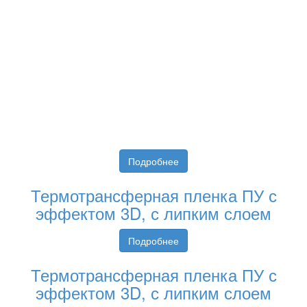
Подробнее
Термотрансферная пленка ПУ с
эффектом 3D, с липким слоем
Подробнее
Термотрансферная пленка ПУ с
эффектом 3D, с липким слоем