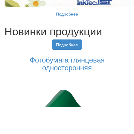
Подробнее
Новинки продукции
Подробнее
Фотобумага глянцевая
односторонняя