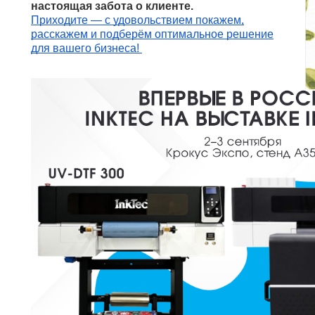
настоящая забота о клиенте.
Приходите — с удовольствием покажем,
расскажем и подберём оптимальное решение
для вашего бизнеса!