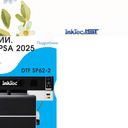
Подробнее