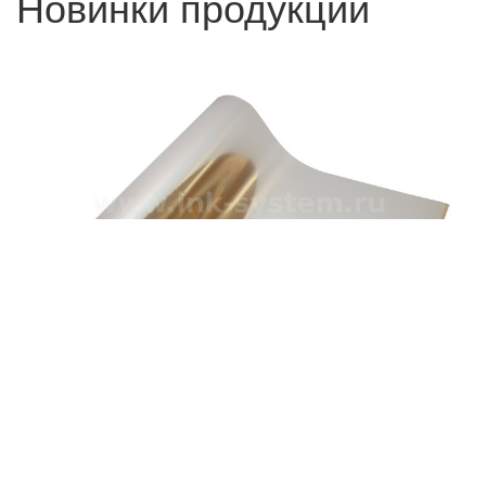
Новинки продукции