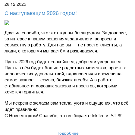
26.12.2025
С наступающим 2026 годом!
Друзья, спасибо, что этот год вы были рядом. За доверие, 
за интерес к нашим решениям, за диалоги, вопросы и 
совместную работу. Для нас вы — не просто клиенты, а 
люди, с которыми мы растём и развиваемся.
Пусть 2026 год будет спокойным, добрым и уверенным. 
Пусть в нём будет больше радостных моментов, простых 
человеческих удовольствий, вдохновения и времени на 
самое важное — семью, близких и себя. А в работе — 
стабильности, хороших заказов и проектов, которыми 
хочется гордиться.
Мы искренне желаем вам тепла, уюта и ощущения, что всё 
идёт правильно.
С Новым годом! Спасибо, что выбираете InkTec и IST 💙
Подробнее