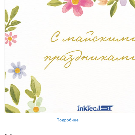
Подробнее