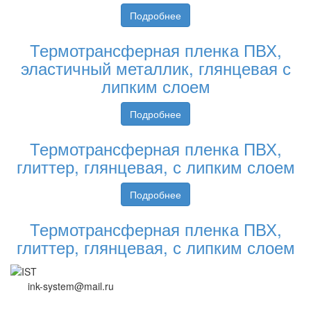
Подробнее
Термотрансферная пленка ПВХ,
эластичный металлик, глянцевая с
липким слоем
Подробнее
Термотрансферная пленка ПВХ,
глиттер, глянцевая, с липким слоем
Подробнее
Термотрансферная пленка ПВХ,
глиттер, глянцевая, с липким слоем
ink-system@mail.ru