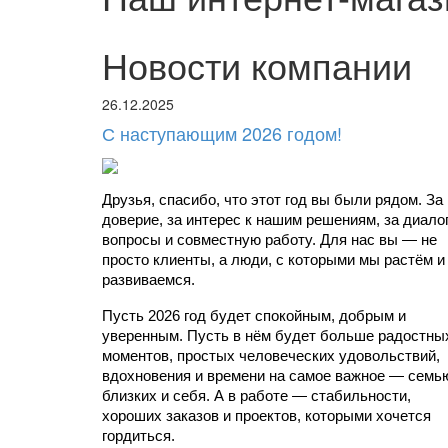
Новости компании
26.12.2025
С наступающим 2026 годом!
Друзья, спасибо, что этот год вы были рядом. За 
доверие, за интерес к нашим решениям, за диалоги
вопросы и совместную работу. Для нас вы — не 
просто клиенты, а люди, с которыми мы растём и 
развиваемся.
Пусть 2026 год будет спокойным, добрым и 
уверенным. Пусть в нём будет больше радостных
моментов, простых человеческих удовольствий, 
вдохновения и времени на самое важное — семью
близких и себя. А в работе — стабильности, 
хороших заказов и проектов, которыми хочется 
гордиться.