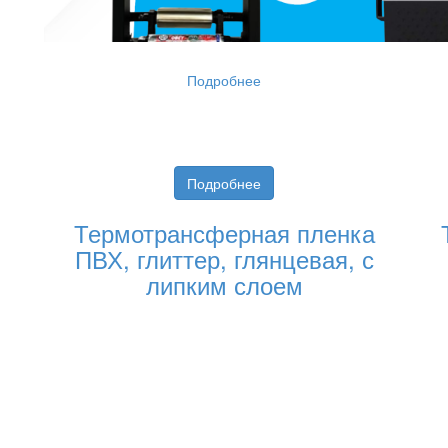
Подробнее
Подробнее
Термотрансферная пленка
ПВХ, глиттер, глянцевая, с
липким слоем