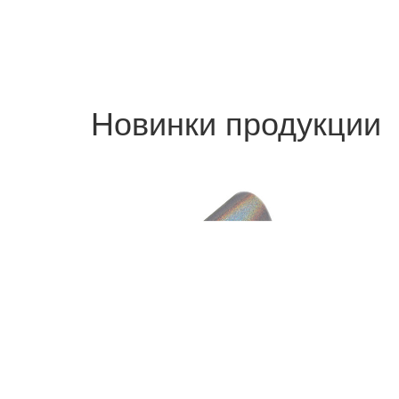
Новинки продукции