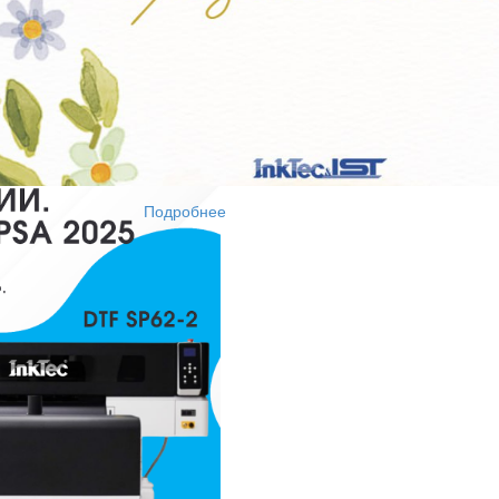
Подробнее