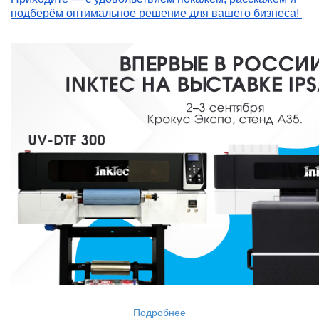
подберём оптимальное решение для вашего бизнеса!
Подробнее