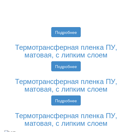
Подробнее
Термотрансферная пленка ПУ,
матовая, с липким слоем
Подробнее
Термотрансферная пленка ПУ,
матовая, с липким слоем
Подробнее
Термотрансферная пленка ПУ,
матовая, с липким слоем