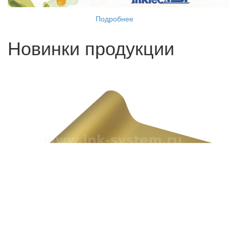
Подробнее
Новинки продукции