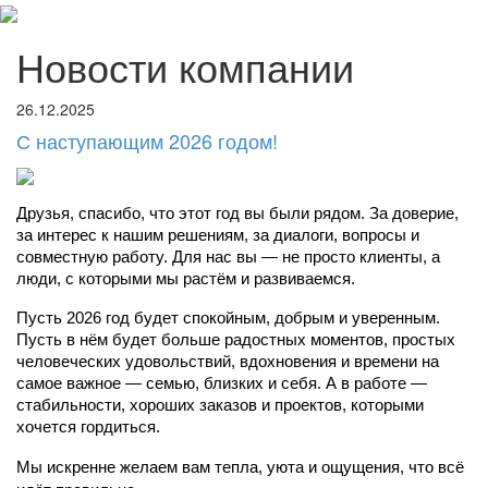
Новости компании
26.12.2025
С наступающим 2026 годом!
Друзья, спасибо, что этот год вы были рядом. За доверие, 
за интерес к нашим решениям, за диалоги, вопросы и 
совместную работу. Для нас вы — не просто клиенты, а 
люди, с которыми мы растём и развиваемся.
Пусть 2026 год будет спокойным, добрым и уверенным. 
Пусть в нём будет больше радостных моментов, простых 
человеческих удовольствий, вдохновения и времени на 
самое важное — семью, близких и себя. А в работе — 
стабильности, хороших заказов и проектов, которыми 
хочется гордиться.
Мы искренне желаем вам тепла, уюта и ощущения, что всё 