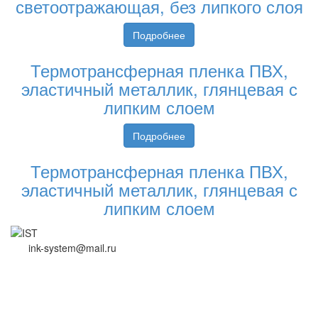
светоотражающая, без липкого слоя
Подробнее
Термотрансферная пленка ПВХ,
эластичный металлик, глянцевая с
липким слоем
Подробнее
Термотрансферная пленка ПВХ,
эластичный металлик, глянцевая с
липким слоем
ink-system@mail.ru