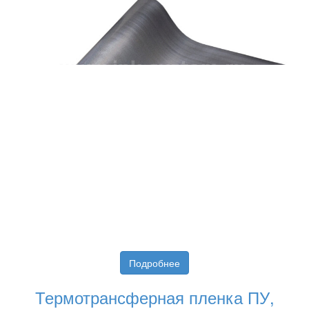
Подробнее
Термотрансферная пленка ПУ,