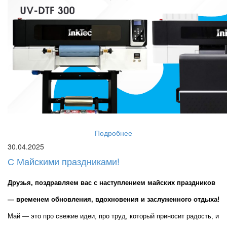
Подробнее
30.04.2025
С Майскими праздниками!
Друзья, поздравляем вас с наступлением майских праздников 
— временем обновления, вдохновения и заслуженного отдыха!
Май — это про свежие идеи, про труд, который приносит радость, и 