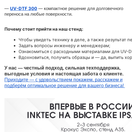
—
UV-DTF 300
—
компактное решение для долговечного
переноса на любые поверхности.
Почему стоит прийти на наш стенд:
Чтобы увидеть технику в деле, а также результат пе
Задать вопросы инженеру и менеджерам;
Ознакомиться с расходными материалами для UV-D
Вдохновиться, получить образцы и — да, выпить хо
У нас — честный подход, сильная техподдержка,
выгодные условия и настоящая забота о клиенте.
Приходите — с удовольствием покажем, расскажем и
подберём оптимальное решение для вашего бизнеса!