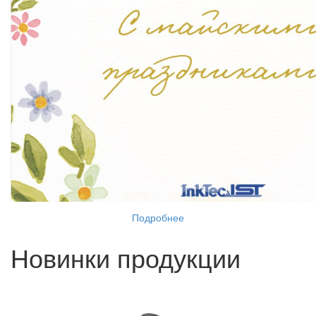
Подробнее
Новинки продукции