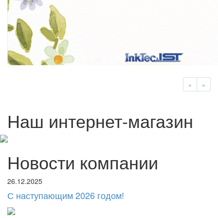
«
»
Наш интернет-магазин
Новости компании
26.12.2025
С наступающим 2026 годом!