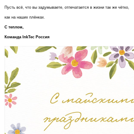
Пусть всё, что вы задумываете, отпечатается в жизни так же чётко, 
как на наших плёнках.
С теплом,  
Команда InkTec Россия