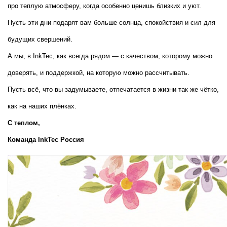
про теплую атмосферу, когда особенно ценишь близких и уют. 
Пусть эти дни подарят вам больше солнца, спокойствия и сил для 
будущих свершений.
А мы, в InkTec, как всегда рядом — с качеством, которому можно 
доверять, и поддержкой, на которую можно рассчитывать.
Пусть всё, что вы задумываете, отпечатается в жизни так же чётко, 
как на наших плёнках.
С теплом,  
Команда InkTec Россия