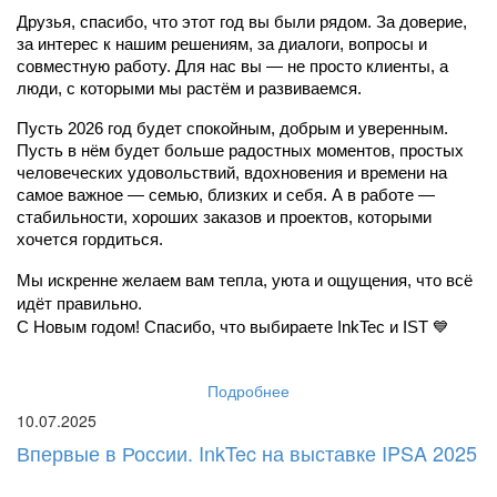
Друзья, спасибо, что этот год вы были рядом. За доверие, 
за интерес к нашим решениям, за диалоги, вопросы и 
совместную работу. Для нас вы — не просто клиенты, а 
люди, с которыми мы растём и развиваемся.
Пусть 2026 год будет спокойным, добрым и уверенным. 
Пусть в нём будет больше радостных моментов, простых 
человеческих удовольствий, вдохновения и времени на 
самое важное — семью, близких и себя. А в работе — 
стабильности, хороших заказов и проектов, которыми 
хочется гордиться.
Мы искренне желаем вам тепла, уюта и ощущения, что всё 
идёт правильно.
С Новым годом! Спасибо, что выбираете InkTec и IST 💙
Подробнее
10.07.2025
Впервые в России. InkTec на выставке IPSA 2025