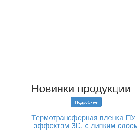
Новинки продукции
Подробнее
Термотрансферная пленка ПУ
эффектом 3D, с липким слое