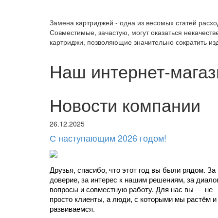
Замена картриджей - одна из весомых статей расх
Совместимые, зачастую, могут оказаться некачест
картриджи, позволяющие значительно сократить из
Наш интернет-магаз
Новости компании
26.12.2025
С наступающим 2026 годом!
Друзья, спасибо, что этот год вы были рядом. За 
доверие, за интерес к нашим решениям, за диалоги
вопросы и совместную работу. Для нас вы — не 
просто клиенты, а люди, с которыми мы растём и 
развиваемся.