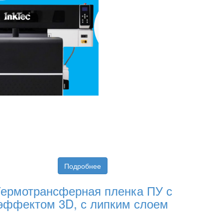
Подробнее
ермотрансферная пленка ПУ с
эффектом 3D, с липким слоем