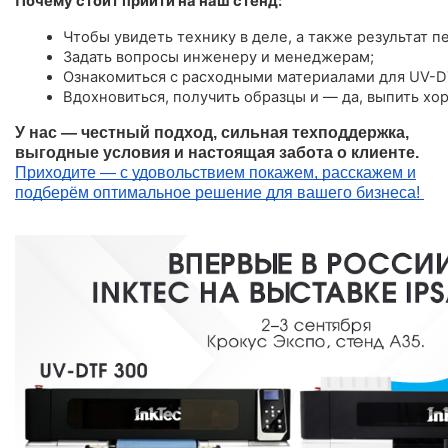
Почему стоит прийти на наш стенд:
Чтобы увидеть технику в деле, а также результат пе
Задать вопросы инженеру и менеджерам;
Ознакомиться с расходными материалами для UV-D
Вдохновиться, получить образцы и — да, выпить хо
У нас — честный подход, сильная техподдержка,
выгодные условия и настоящая забота о клиенте.
Приходите — с удовольствием покажем, расскажем и
подберём оптимальное решение для вашего бизнеса!