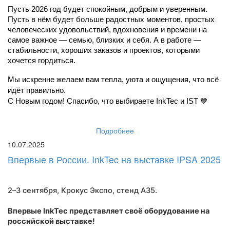
Пусть 2026 год будет спокойным, добрым и уверенным. 
Пусть в нём будет больше радостных моментов, простых 
человеческих удовольствий, вдохновения и времени на 
самое важное — семью, близких и себя. А в работе — 
стабильности, хороших заказов и проектов, которыми 
хочется гордиться.
Мы искренне желаем вам тепла, уюта и ощущения, что всё 
идёт правильно.
С Новым годом! Спасибо, что выбираете InkTec и IST 💙
Подробнее
10.07.2025
Впервые в России. InkTec на выставке IPSA 2025
2–3 сентября, Крокус Экспо,
стенд A35
.
Впервые InkTec представляет своё оборудование на
российской выставке!