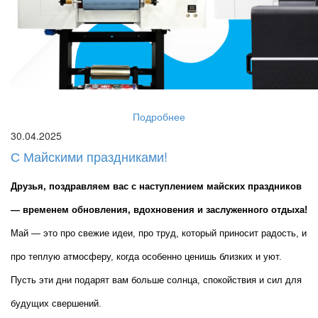
Подробнее
30.04.2025
С Майскими праздниками!
Друзья, поздравляем вас с наступлением майских праздников 
— временем обновления, вдохновения и заслуженного отдыха!
Май — это про свежие идеи, про труд, который приносит радость, и 
про теплую атмосферу, когда особенно ценишь близких и уют. 
Пусть эти дни подарят вам больше солнца, спокойствия и сил для 
будущих свершений.