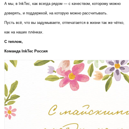
А мы, в InkTec, как всегда рядом — с качеством, которому можно 
доверять, и поддержкой, на которую можно рассчитывать.
Пусть всё, что вы задумываете, отпечатается в жизни так же чётко, 
как на наших плёнках.
С теплом,  
Команда InkTec Россия