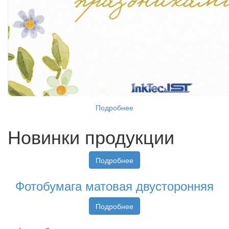
Подробнее
Новинки продукции
Подробнее
Фотобумага матовая двусторонняя
Подробнее