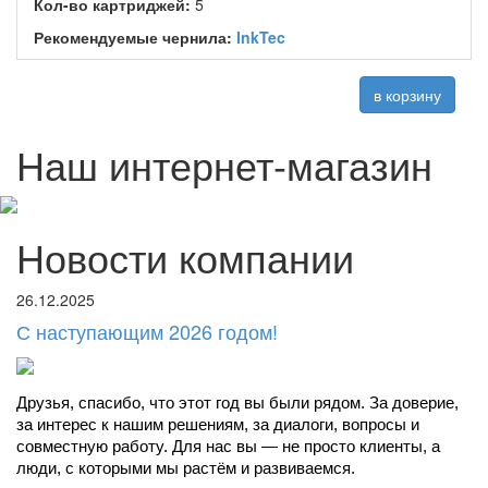
Кол-во картриджей:
5
Рекомендуемые чернила:
InkTec
в корзину
Наш интернет-магазин
Новости компании
26.12.2025
С наступающим 2026 годом!
Друзья, спасибо, что этот год вы были рядом. За доверие, 
за интерес к нашим решениям, за диалоги, вопросы и 
совместную работу. Для нас вы — не просто клиенты, а 
люди, с которыми мы растём и развиваемся.