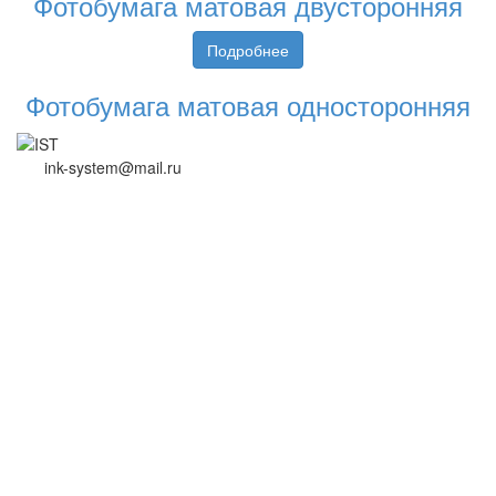
Фотобумага матовая двусторонняя
Подробнее
Фотобумага матовая односторонняя
ink-system@mail.ru