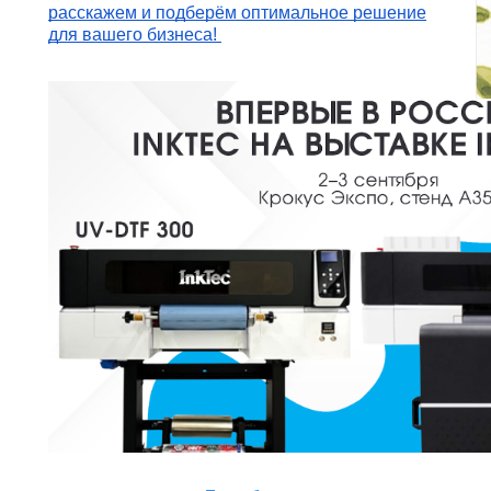
расскажем и подберём оптимальное решение
для вашего бизнеса!