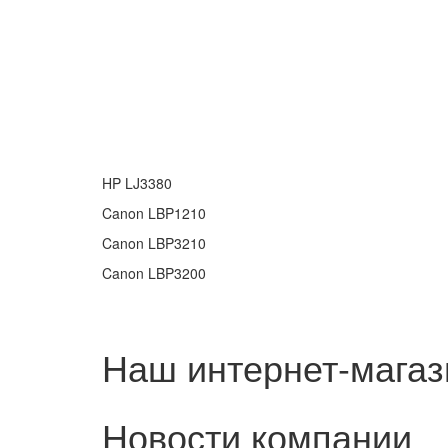
HP LJ3380
Canon LBP1210
Canon LBP3210
Canon LBP3200
Наш интернет-магаз
Новости компании