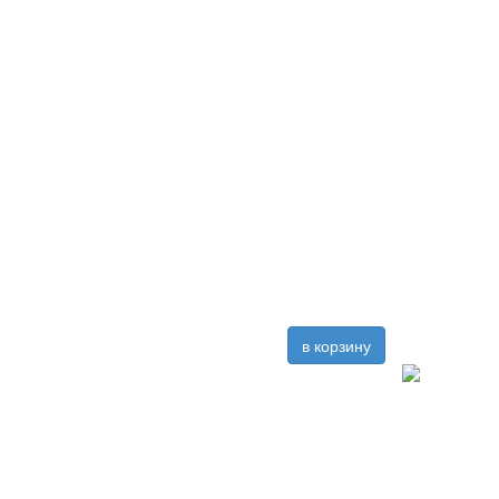
в корзину