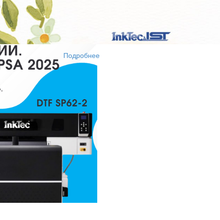
Подробнее