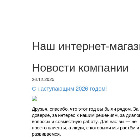
Наш интернет-магаз
Новости компании
26.12.2025
С наступающим 2026 годом!
Друзья, спасибо, что этот год вы были рядом. За 
доверие, за интерес к нашим решениям, за диалоги
вопросы и совместную работу. Для нас вы — не 
просто клиенты, а люди, с которыми мы растём и 
развиваемся.