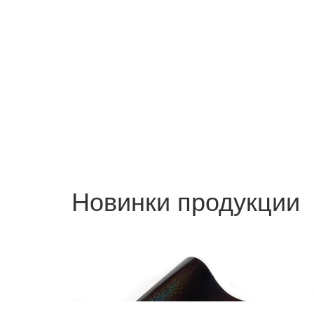
Новинки продукции