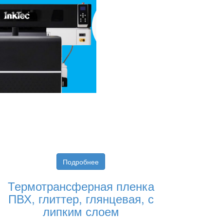
Подробнее
Термотрансферная пленка
ПВХ, глиттер, глянцевая, с
липким слоем