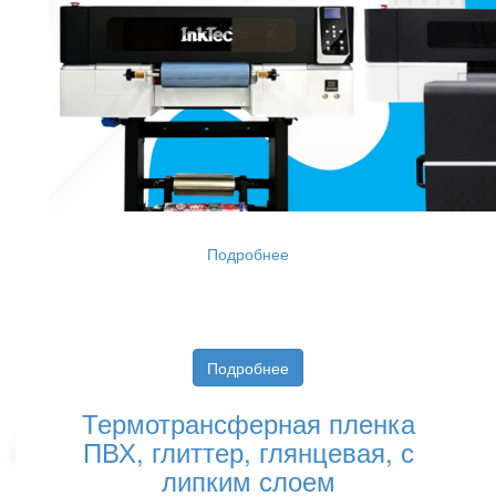
Подробнее
Подробнее
Термотрансферная пленка
ПВХ, глиттер, глянцевая, с
липким слоем