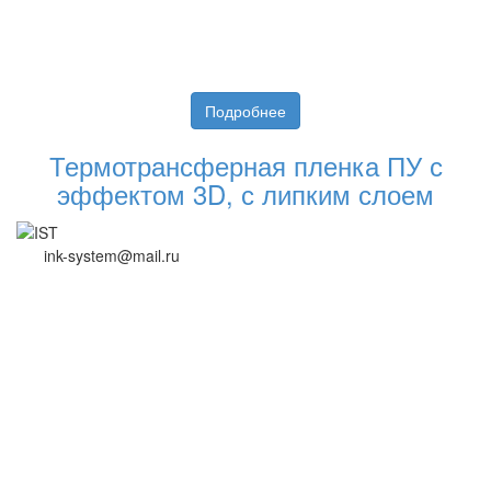
Подробнее
Термотрансферная пленка ПУ с
эффектом 3D, с липким слоем
ink-system@mail.ru