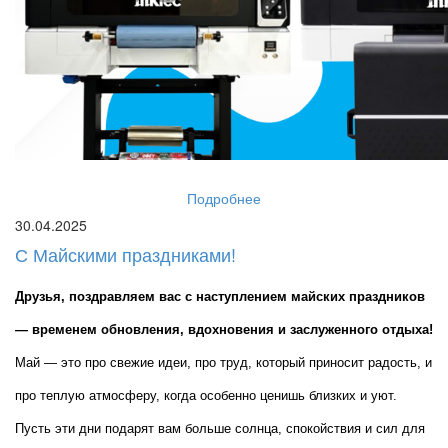
Подробнее
30.04.2025
С Майскими праздниками!
Друзья, поздравляем вас с наступлением майских праздников 
— временем обновления, вдохновения и заслуженного отдыха!
Май — это про свежие идеи, про труд, который приносит радость, и 
про теплую атмосферу, когда особенно ценишь близких и уют. 
Пусть эти дни подарят вам больше солнца, спокойствия и сил для 