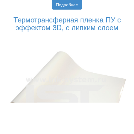
Подробнее
Термотрансферная пленка ПУ с
эффектом 3D, с липким слоем