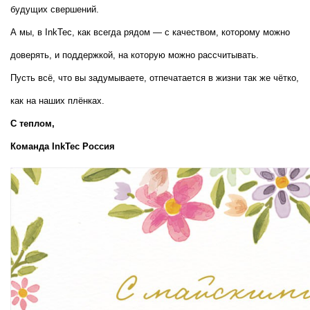
будущих свершений.
А мы, в InkTec, как всегда рядом — с качеством, которому можно 
доверять, и поддержкой, на которую можно рассчитывать.
Пусть всё, что вы задумываете, отпечатается в жизни так же чётко, 
как на наших плёнках.
С теплом,  
Команда InkTec Россия