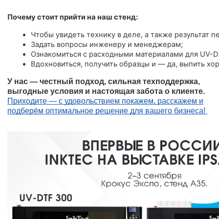
Почему стоит прийти на наш стенд:
Чтобы увидеть технику в деле, а также результат пе
Задать вопросы инженеру и менеджерам;
Ознакомиться с расходными материалами для UV-D
Вдохновиться, получить образцы и — да, выпить хо
У нас — честный подход, сильная техподдержка,
выгодные условия и настоящая забота о клиенте.
Приходите — с удовольствием покажем, расскажем и
подберём оптимальное решение для вашего бизнеса!