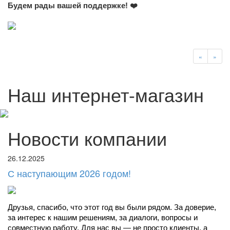
Будем рады вашей поддержке! ❤️
«
»
Наш интернет-магазин
Новости компании
26.12.2025
С наступающим 2026 годом!
Друзья, спасибо, что этот год вы были рядом. За доверие, 
за интерес к нашим решениям, за диалоги, вопросы и 
совместную работу. Для нас вы — не просто клиенты, а 