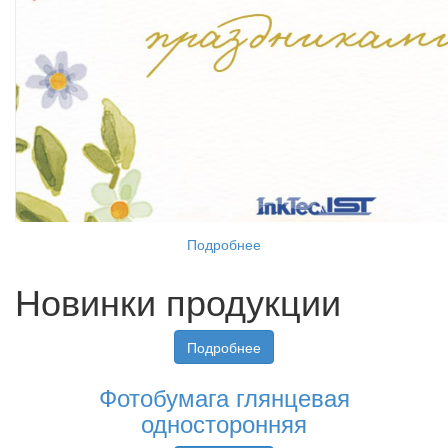
Подробнее
Новинки продукции
Подробнее
Фотобумага глянцевая
односторонняя