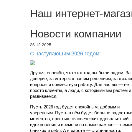
Наш интернет-магаз
Новости компании
26.12.2025
С наступающим 2026 годом!
Друзья, спасибо, что этот год вы были рядом. За 
доверие, за интерес к нашим решениям, за диалоги
вопросы и совместную работу. Для нас вы — не 
просто клиенты, а люди, с которыми мы растём и 
развиваемся.
Пусть 2026 год будет спокойным, добрым и 
уверенным. Пусть в нём будет больше радостных
моментов, простых человеческих удовольствий, 
вдохновения и времени на самое важное — семью
близких и себя. А в работе — стабильности, 