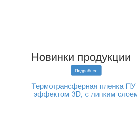
Новинки продукции
Подробнее
Термотрансферная пленка ПУ
эффектом 3D, с липким слое