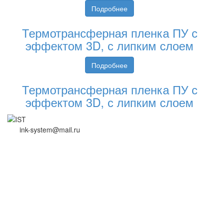
Подробнее
Термотрансферная пленка ПУ с
эффектом 3D, с липким слоем
Подробнее
Термотрансферная пленка ПУ с
эффектом 3D, с липким слоем
ink-system@mail.ru