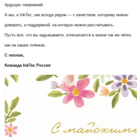
будущих свершений.
А мы, в InkTec, как всегда рядом — с качеством, которому можно 
доверять, и поддержкой, на которую можно рассчитывать.
Пусть всё, что вы задумываете, отпечатается в жизни так же чётко, 
как на наших плёнках.
С теплом,  
Команда InkTec Россия