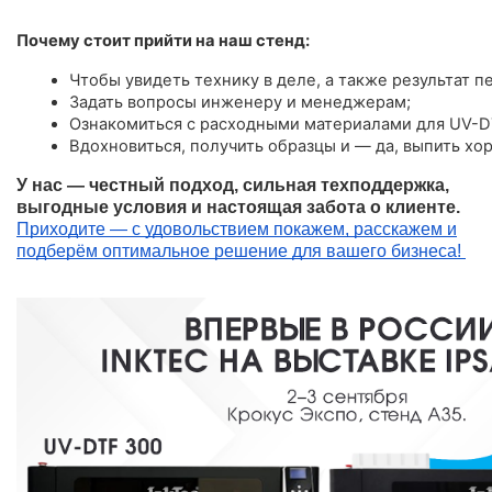
Почему стоит прийти на наш стенд:
Чтобы увидеть технику в деле, а также результат пе
Задать вопросы инженеру и менеджерам;
Ознакомиться с расходными материалами для UV-D
Вдохновиться, получить образцы и — да, выпить хо
У нас — честный подход, сильная техподдержка,
выгодные условия и настоящая забота о клиенте.
Приходите — с удовольствием покажем, расскажем и
подберём оптимальное решение для вашего бизнеса!