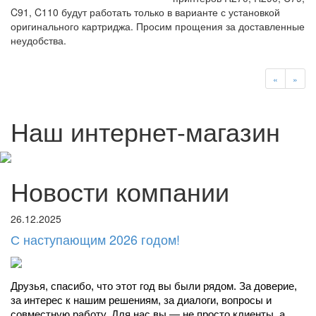
C91, C110 будут работать только в варианте с установкой
оригинального картриджа. Просим прощения за доставленные
неудобства.
«
»
Наш интернет-магазин
Новости компании
26.12.2025
С наступающим 2026 годом!
Друзья, спасибо, что этот год вы были рядом. За доверие, 
за интерес к нашим решениям, за диалоги, вопросы и 
совместную работу. Для нас вы — не просто клиенты, а 