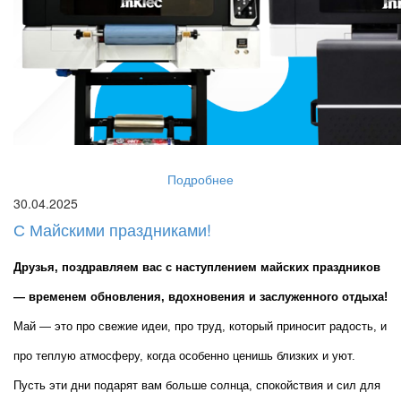
Подробнее
30.04.2025
С Майскими праздниками!
Друзья, поздравляем вас с наступлением майских праздников 
— временем обновления, вдохновения и заслуженного отдыха!
Май — это про свежие идеи, про труд, который приносит радость, и 
про теплую атмосферу, когда особенно ценишь близких и уют. 
Пусть эти дни подарят вам больше солнца, спокойствия и сил для 