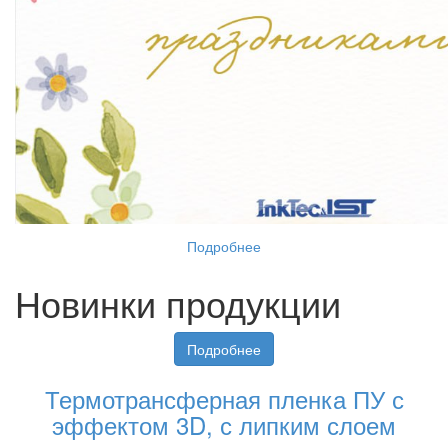
Подробнее
Новинки продукции
Подробнее
Термотрансферная пленка ПУ с
эффектом 3D, с липким слоем