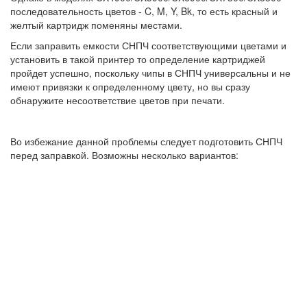
последовательность цветов - C, M, Y, Bk, то есть красный и
желтый картридж поменяны местами.
Если заправить емкости СНПЧ соответствующими цветами и
установить в такой принтер то определение картриджей
пройдет успешно, поскольку чипы в СНПЧ универсальны и не
имеют привязки к определенному цвету, но вы сразу
обнаружите несоответствие цветов при печати.
Во избежание данной проблемы следует подготовить СНПЧ
перед заправкой. Возможны несколько вариантов: