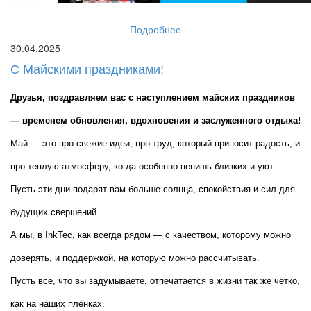
Подробнее
30.04.2025
С Майскими праздниками!
Друзья, поздравляем вас с наступлением майских праздников 
— временем обновления, вдохновения и заслуженного отдыха!
Май — это про свежие идеи, про труд, который приносит радость, и 
про теплую атмосферу, когда особенно ценишь близких и уют. 
Пусть эти дни подарят вам больше солнца, спокойствия и сил для 
будущих свершений.
А мы, в InkTec, как всегда рядом — с качеством, которому можно 
доверять, и поддержкой, на которую можно рассчитывать.
Пусть всё, что вы задумываете, отпечатается в жизни так же чётко, 
как на наших плёнках.