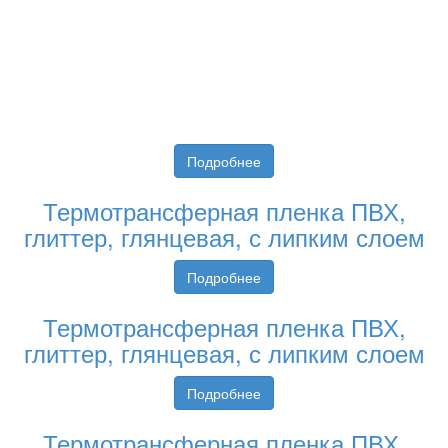
Подробнее
Термотрансферная пленка ПВХ,
глиттер, глянцевая, с липким слоем
Подробнее
Термотрансферная пленка ПВХ,
глиттер, глянцевая, с липким слоем
Подробнее
Термотрансферная пленка ПВХ,