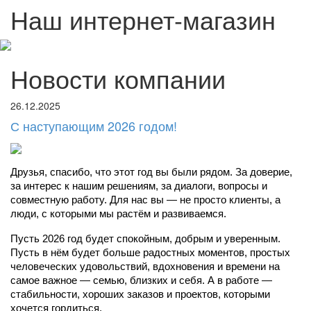
Наш интернет-магазин
Новости компании
26.12.2025
С наступающим 2026 годом!
Друзья, спасибо, что этот год вы были рядом. За доверие, 
за интерес к нашим решениям, за диалоги, вопросы и 
совместную работу. Для нас вы — не просто клиенты, а 
люди, с которыми мы растём и развиваемся.
Пусть 2026 год будет спокойным, добрым и уверенным. 
Пусть в нём будет больше радостных моментов, простых 
человеческих удовольствий, вдохновения и времени на 
самое важное — семью, близких и себя. А в работе — 
стабильности, хороших заказов и проектов, которыми 
хочется гордиться.