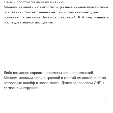
Самый простой по нашему мнению:
Меняем наклейки на емкостях и цветные нижние пластиковые
основания. Соответственно желтый и красный цвет у вас
поменяются местами. Затем заправляем СНПЧ получившейся
последовательностью цветов.
Либо возможен вариант перемены шлейфа емкостей:
Меняем местами шлейф красной и желтой емкостей, плотно
вставляйте шлейф в новое место. Далее заправляем СНПЧ
согласно инструкции.
«
»