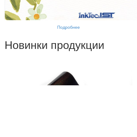
Подробнее
Новинки продукции