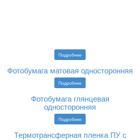
Подробнее
Фотобумага матовая односторонняя
Подробнее
Фотобумага глянцевая
односторонняя
Подробнее
Термотрансферная пленка ПУ с