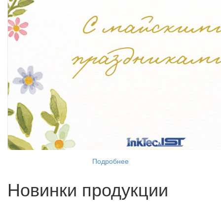
Подробнее
Новинки продукции