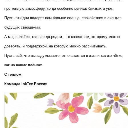
про теплую атмосферу, когда особенно ценишь близких и уют. 
Пусть эти дни подарят вам больше солнца, спокойствия и сил для 
будущих свершений.
А мы, в InkTec, как всегда рядом — с качеством, которому можно 
доверять, и поддержкой, на которую можно рассчитывать.
Пусть всё, что вы задумываете, отпечатается в жизни так же чётко, 
как на наших плёнках.
С теплом,  
Команда InkTec Россия