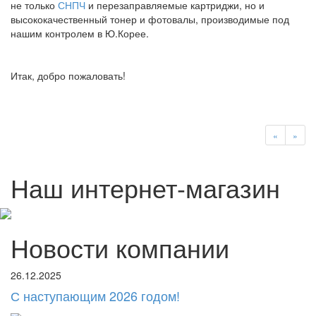
не только
СНПЧ
и перезаправляемые картриджи, но и
высококачественный тонер и фотовалы, производимые под
нашим контролем в Ю.Корее.
Итак, добро пожаловать!
«
»
Наш интернет-магазин
Новости компании
26.12.2025
С наступающим 2026 годом!