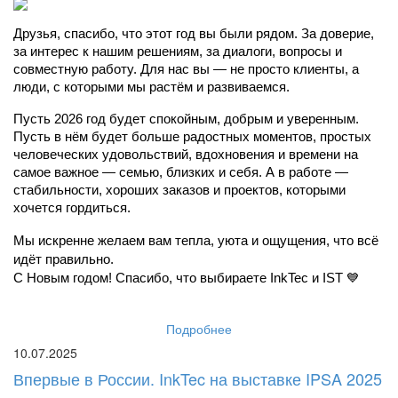
Друзья, спасибо, что этот год вы были рядом. За доверие, 
за интерес к нашим решениям, за диалоги, вопросы и 
совместную работу. Для нас вы — не просто клиенты, а 
люди, с которыми мы растём и развиваемся.
Пусть 2026 год будет спокойным, добрым и уверенным. 
Пусть в нём будет больше радостных моментов, простых 
человеческих удовольствий, вдохновения и времени на 
самое важное — семью, близких и себя. А в работе — 
стабильности, хороших заказов и проектов, которыми 
хочется гордиться.
Мы искренне желаем вам тепла, уюта и ощущения, что всё 
идёт правильно.
С Новым годом! Спасибо, что выбираете InkTec и IST 💙
Подробнее
10.07.2025
Впервые в России. InkTec на выставке IPSA 2025