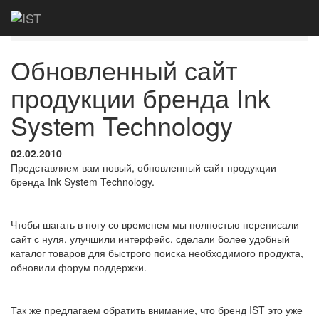
Главная
Новости
Обновленный сайт
продукции бренда Ink System Technology
Обновленный сайт
продукции бренда Ink
System Technology
02.02.2010
Представляем вам новый, обновленный сайт продукции
бренда Ink System Technology.
Чтобы шагать в ногу со временем мы полностью переписали
сайт с нуля, улучшили интерфейс, сделали более удобный
каталог товаров для быстрого поиска необходимого продукта,
обновили форум поддержки.
Так же предлагаем обратить внимание, что бренд IST это уже