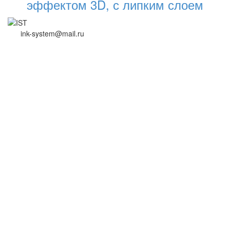
эффектом 3D, с липким слоем
ink-system@mail.ru