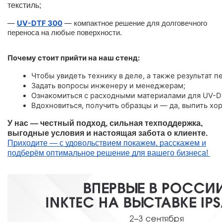
текстиль;
—
UV-DTF 300
—
компактное решение для долговечного
переноса на любые поверхности.
Почему стоит прийти на наш стенд:
Чтобы увидеть технику в деле, а также результат пе
Задать вопросы инженеру и менеджерам;
Ознакомиться с расходными материалами для UV-D
Вдохновиться, получить образцы и — да, выпить хо
У нас — честный подход, сильная техподдержка,
выгодные условия и настоящая забота о клиенте.
Приходите — с удовольствием покажем, расскажем и
подберём оптимальное решение для вашего бизнеса!