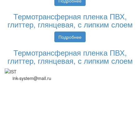
Подробнее
Термотрансферная пленка ПВХ,
глиттер, глянцевая, с липким слоем
Подробнее
Термотрансферная пленка ПВХ,
глиттер, глянцевая, с липким слоем
ink-system@mail.ru