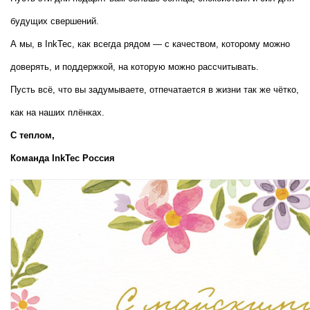
будущих свершений.
А мы, в InkTec, как всегда рядом — с качеством, которому можно 
доверять, и поддержкой, на которую можно рассчитывать.
Пусть всё, что вы задумываете, отпечатается в жизни так же чётко, 
как на наших плёнках.
С теплом,  
Команда InkTec Россия