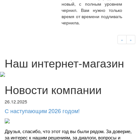
новый, с полным уровнем
чернил. Вам нужно только
время от времени подливать
чернила.
«
»
Наш интернет-магазин
Новости компании
26.12.2025
С наступающим 2026 годом!
Друзья, спасибо, что этот год вы были рядом. За доверие, 
за интерес к нашим решениям, за диалоги, вопросы и 