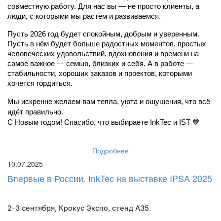
совместную работу. Для нас вы — не просто клиенты, а 
люди, с которыми мы растём и развиваемся.
Пусть 2026 год будет спокойным, добрым и уверенным. 
Пусть в нём будет больше радостных моментов, простых 
человеческих удовольствий, вдохновения и времени на 
самое важное — семью, близких и себя. А в работе — 
стабильности, хороших заказов и проектов, которыми 
хочется гордиться.
Мы искренне желаем вам тепла, уюта и ощущения, что всё 
идёт правильно.
С Новым годом! Спасибо, что выбираете InkTec и IST 💙
Подробнее
10.07.2025
Впервые в России. InkTec на выставке IPSA 2025
2–3 сентября, Крокус Экспо,
стенд A35
.