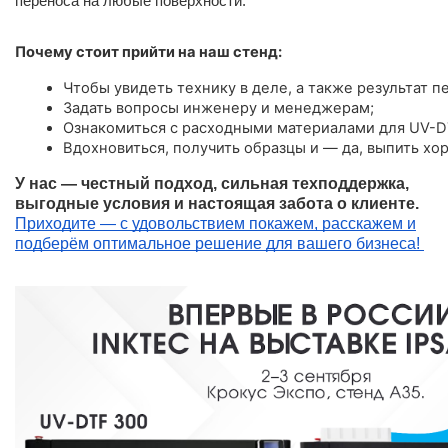
переноса на любые поверхности.
Почему стоит прийти на наш стенд:
Чтобы увидеть технику в деле, а также результат пе
Задать вопросы инженеру и менеджерам;
Ознакомиться с расходными материалами для UV-D
Вдохновиться, получить образцы и — да, выпить хо
У нас — честный подход, сильная техподдержка,
выгодные условия и настоящая забота о клиенте.
Приходите — с удовольствием покажем, расскажем и
подберём оптимальное решение для вашего бизнеса!