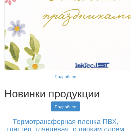
Подробнее
Новинки продукции
Подробнее
Термотрансферная пленка ПВХ,
глиттер, глянцевая, с липким слоем