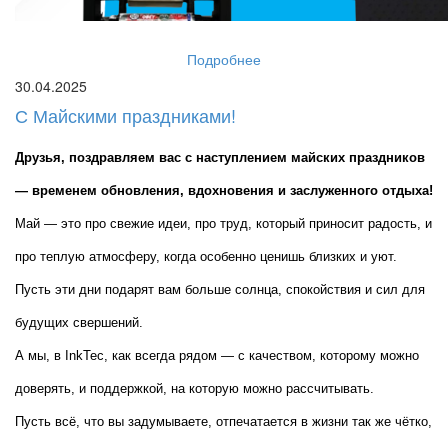
Подробнее
30.04.2025
С Майскими праздниками!
Друзья, поздравляем вас с наступлением майских праздников 
— временем обновления, вдохновения и заслуженного отдыха!
Май — это про свежие идеи, про труд, который приносит радость, и 
про теплую атмосферу, когда особенно ценишь близких и уют. 
Пусть эти дни подарят вам больше солнца, спокойствия и сил для 
будущих свершений.
А мы, в InkTec, как всегда рядом — с качеством, которому можно 
доверять, и поддержкой, на которую можно рассчитывать.
Пусть всё, что вы задумываете, отпечатается в жизни так же чётко, 