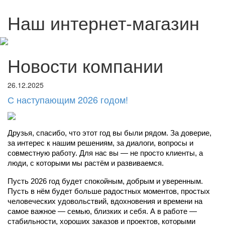
Наш интернет-магазин
Новости компании
26.12.2025
С наступающим 2026 годом!
Друзья, спасибо, что этот год вы были рядом. За доверие, 
за интерес к нашим решениям, за диалоги, вопросы и 
совместную работу. Для нас вы — не просто клиенты, а 
люди, с которыми мы растём и развиваемся.
Пусть 2026 год будет спокойным, добрым и уверенным. 
Пусть в нём будет больше радостных моментов, простых 
человеческих удовольствий, вдохновения и времени на 
самое важное — семью, близких и себя. А в работе — 
стабильности, хороших заказов и проектов, которыми 