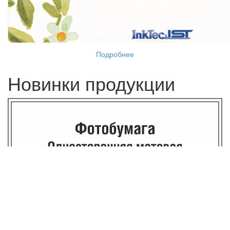
Подробнее
Новинки продукции