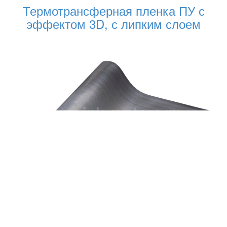
Термотрансферная пленка ПУ с
эффектом 3D, с липким слоем