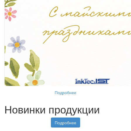
Подробнее
Новинки продукции
Подробнее