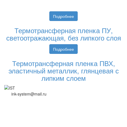
Подробнее
Термотрансферная пленка ПУ,
светоотражающая, без липкого слоя
Подробнее
Термотрансферная пленка ПВХ,
эластичный металлик, глянцевая с
липким слоем
ink-system@mail.ru