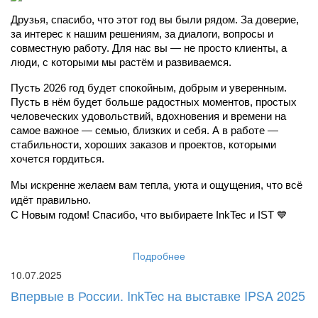
Друзья, спасибо, что этот год вы были рядом. За доверие, 
за интерес к нашим решениям, за диалоги, вопросы и 
совместную работу. Для нас вы — не просто клиенты, а 
люди, с которыми мы растём и развиваемся.
Пусть 2026 год будет спокойным, добрым и уверенным. 
Пусть в нём будет больше радостных моментов, простых 
человеческих удовольствий, вдохновения и времени на 
самое важное — семью, близких и себя. А в работе — 
стабильности, хороших заказов и проектов, которыми 
хочется гордиться.
Мы искренне желаем вам тепла, уюта и ощущения, что всё 
идёт правильно.
С Новым годом! Спасибо, что выбираете InkTec и IST 💙
Подробнее
10.07.2025
Впервые в России. InkTec на выставке IPSA 2025