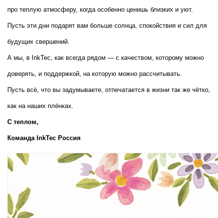
про теплую атмосферу, когда особенно ценишь близких и уют. 
Пусть эти дни подарят вам больше солнца, спокойствия и сил для 
будущих свершений.
А мы, в InkTec, как всегда рядом — с качеством, которому можно 
доверять, и поддержкой, на которую можно рассчитывать.
Пусть всё, что вы задумываете, отпечатается в жизни так же чётко, 
как на наших плёнках.
С теплом,  
Команда InkTec Россия