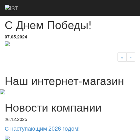
Главная
Новости
С Днем Победы!
С Днем Победы!
07.05.2024
«
»
Наш интернет-магазин
Новости компании
26.12.2025
С наступающим 2026 годом!