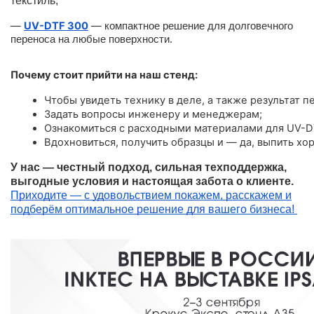
текстиль;
—
UV-DTF 300
—
компактное решение для долговечного
переноса на любые поверхности.
Почему стоит прийти на наш стенд:
Чтобы увидеть технику в деле, а также результат пе
Задать вопросы инженеру и менеджерам;
Ознакомиться с расходными материалами для UV-D
Вдохновиться, получить образцы и — да, выпить хо
У нас — честный подход, сильная техподдержка,
выгодные условия и настоящая забота о клиенте.
Приходите — с удовольствием покажем, расскажем и
подберём оптимальное решение для вашего бизнеса!