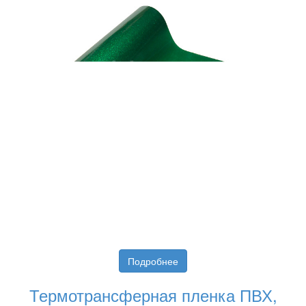
Подробнее
Термотрансферная пленка ПВХ,