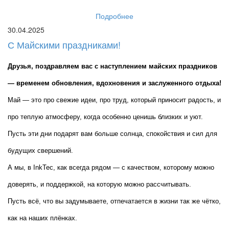
Подробнее
30.04.2025
С Майскими праздниками!
Друзья, поздравляем вас с наступлением майских праздников 
— временем обновления, вдохновения и заслуженного отдыха!
Май — это про свежие идеи, про труд, который приносит радость, и 
про теплую атмосферу, когда особенно ценишь близких и уют. 
Пусть эти дни подарят вам больше солнца, спокойствия и сил для 
будущих свершений.
А мы, в InkTec, как всегда рядом — с качеством, которому можно 
доверять, и поддержкой, на которую можно рассчитывать.
Пусть всё, что вы задумываете, отпечатается в жизни так же чётко, 
как на наших плёнках.