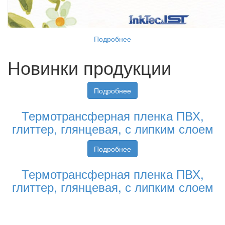
Подробнее
Новинки продукции
Подробнее
Термотрансферная пленка ПВХ,
глиттер, глянцевая, с липким слоем
Подробнее
Термотрансферная пленка ПВХ,
глиттер, глянцевая, с липким слоем