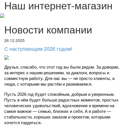
Наш интернет-магазин
Новости компании
26.12.2025
С наступающим 2026 годом!
Друзья, спасибо, что этот год вы были рядом. За доверие, 
за интерес к нашим решениям, за диалоги, вопросы и 
совместную работу. Для нас вы — не просто клиенты, а 
люди, с которыми мы растём и развиваемся.
Пусть 2026 год будет спокойным, добрым и уверенным. 
Пусть в нём будет больше радостных моментов, простых 
человеческих удовольствий, вдохновения и времени на 
самое важное — семью, близких и себя. А в работе — 
стабильности, хороших заказов и проектов, которыми 
хочется гордиться.