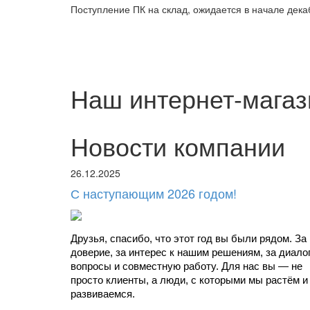
Поступление ПК на склад, ожидается в начале дека
Наш интернет-магаз
Новости компании
26.12.2025
С наступающим 2026 годом!
Друзья, спасибо, что этот год вы были рядом. За 
доверие, за интерес к нашим решениям, за диалоги
вопросы и совместную работу. Для нас вы — не 
просто клиенты, а люди, с которыми мы растём и 
развиваемся.