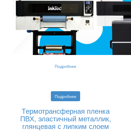
Подробнее
Подробнее
Термотрансферная пленка
ПВХ, эластичный металлик,
глянцевая с липким слоем