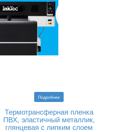
Подробнее
Термотрансферная пленка
ПВХ, эластичный металлик,
глянцевая с липким слоем