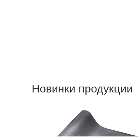
Новинки продукции