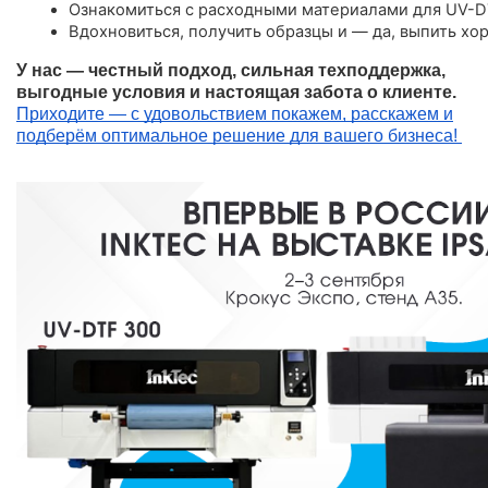
Ознакомиться с расходными материалами для UV-D
Вдохновиться, получить образцы и — да, выпить хо
У нас — честный подход, сильная техподдержка,
выгодные условия и настоящая забота о клиенте.
Приходите — с удовольствием покажем, расскажем и
подберём оптимальное решение для вашего бизнеса!