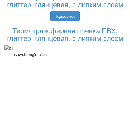
глиттер, глянцевая, с липким слоем
Подробнее
Термотрансферная пленка ПВХ,
глиттер, глянцевая, с липким слоем
ink-system@mail.ru