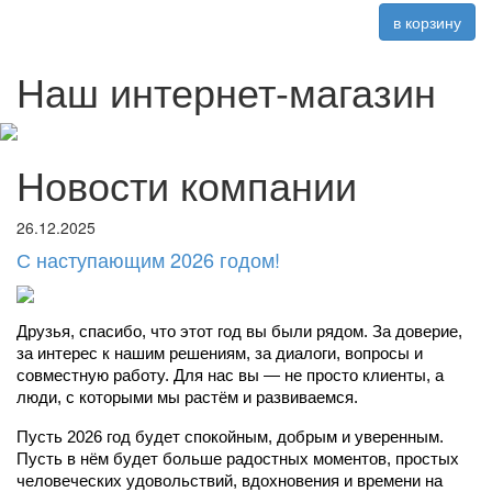
в корзину
Наш интернет-магазин
Новости компании
26.12.2025
С наступающим 2026 годом!
Друзья, спасибо, что этот год вы были рядом. За доверие, 
за интерес к нашим решениям, за диалоги, вопросы и 
совместную работу. Для нас вы — не просто клиенты, а 
люди, с которыми мы растём и развиваемся.
Пусть 2026 год будет спокойным, добрым и уверенным. 
Пусть в нём будет больше радостных моментов, простых 
человеческих удовольствий, вдохновения и времени на 