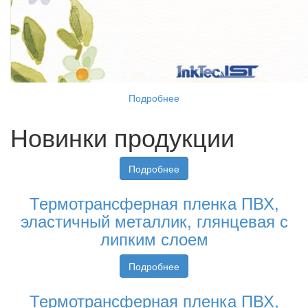
Подробнее
Новинки продукции
Подробнее
Термотрансферная пленка ПВХ,
эластичный металлик, глянцевая с
липким слоем
Подробнее
Термотрансферная пленка ПВХ,