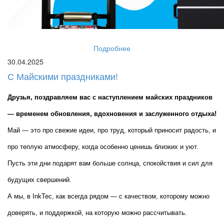
Подробнее
30.04.2025
С Майскими праздниками!
Друзья, поздравляем вас с наступлением майских праздников 
— временем обновления, вдохновения и заслуженного отдыха!
Май — это про свежие идеи, про труд, который приносит радость, и 
про теплую атмосферу, когда особенно ценишь близких и уют. 
Пусть эти дни подарят вам больше солнца, спокойствия и сил для 
будущих свершений.
А мы, в InkTec, как всегда рядом — с качеством, которому можно 
доверять, и поддержкой, на которую можно рассчитывать.