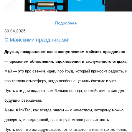
Подробнее
30.04.2025
С Майскими праздниками!
Друзья, поздравляем вас с наступлением майских праздников 
— временем обновления, вдохновения и заслуженного отдыха!
Май — это про свежие идеи, про труд, который приносит радость, и 
про теплую атмосферу, когда особенно ценишь близких и уют. 
Пусть эти дни подарят вам больше солнца, спокойствия и сил для 
будущих свершений.
А мы, в InkTec, как всегда рядом — с качеством, которому можно 
доверять, и поддержкой, на которую можно рассчитывать.
Пусть всё, что вы задумываете, отпечатается в жизни так же чётко, 