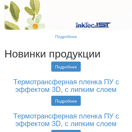
Подробнее
Новинки продукции
Подробнее
Термотрансферная пленка ПУ с
эффектом 3D, с липким слоем
Подробнее
Термотрансферная пленка ПУ с
эффектом 3D, с липким слоем