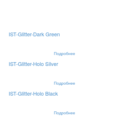
IST-Glitter-Dark Green
Подробнее
IST-Glitter-Holo Silver
Подробнее
IST-Glitter-Holo Black
Подробнее