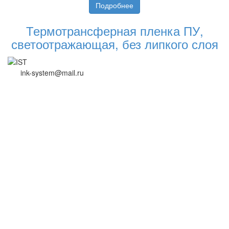
Подробнее
Термотрансферная пленка ПУ,
светоотражающая, без липкого слоя
ink-system@mail.ru