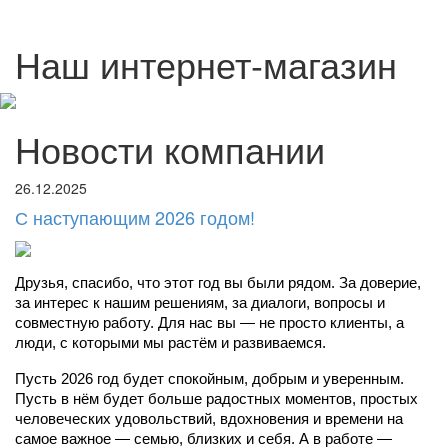
Наш интернет-магазин
Новости компании
26.12.2025
С наступающим 2026 годом!
Друзья, спасибо, что этот год вы были рядом. За доверие, 
за интерес к нашим решениям, за диалоги, вопросы и 
совместную работу. Для нас вы — не просто клиенты, а 
люди, с которыми мы растём и развиваемся.
Пусть 2026 год будет спокойным, добрым и уверенным. 
Пусть в нём будет больше радостных моментов, простых 
человеческих удовольствий, вдохновения и времени на 
самое важное — семью, близких и себя. А в работе — 