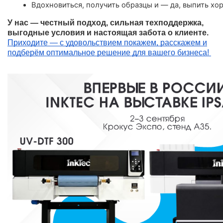
Вдохновиться, получить образцы и — да, выпить хо
У нас — честный подход, сильная техподдержка,
выгодные условия и настоящая забота о клиенте.
Приходите — с удовольствием покажем, расскажем и
подберём оптимальное решение для вашего бизнеса!