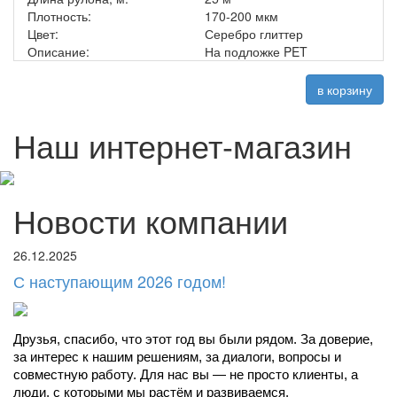
Плотность:
170-200 мкм
Цвет:
Серебро глиттер
Описание:
На подложке PET
в корзину
Наш интернет-магазин
Новости компании
26.12.2025
С наступающим 2026 годом!
Друзья, спасибо, что этот год вы были рядом. За доверие, 
за интерес к нашим решениям, за диалоги, вопросы и 
совместную работу. Для нас вы — не просто клиенты, а 
люди, с которыми мы растём и развиваемся.