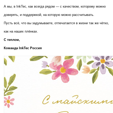
А мы, в InkTec, как всегда рядом — с качеством, которому можно 
доверять, и поддержкой, на которую можно рассчитывать.
Пусть всё, что вы задумываете, отпечатается в жизни так же чётко, 
как на наших плёнках.
С теплом,  
Команда InkTec Россия