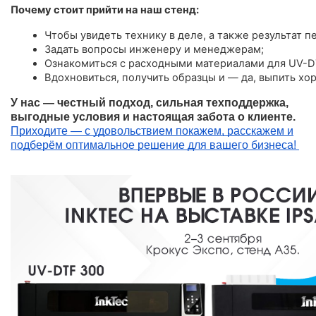
Почему стоит прийти на наш стенд:
Чтобы увидеть технику в деле, а также результат пе
Задать вопросы инженеру и менеджерам;
Ознакомиться с расходными материалами для UV-D
Вдохновиться, получить образцы и — да, выпить хо
У нас — честный подход, сильная техподдержка,
выгодные условия и настоящая забота о клиенте.
Приходите — с удовольствием покажем, расскажем и
подберём оптимальное решение для вашего бизнеса!