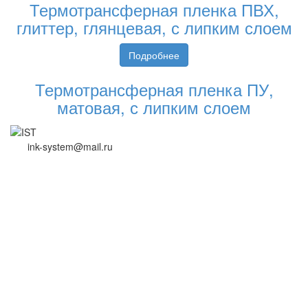
Термотрансферная пленка ПВХ,
глиттер, глянцевая, с липким слоем
Подробнее
Термотрансферная пленка ПУ,
матовая, с липким слоем
ink-system@mail.ru