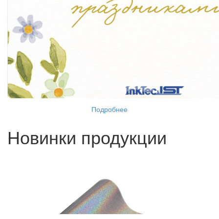
Подробнее
Новинки продукции