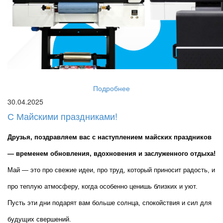
Подробнее
30.04.2025
С Майскими праздниками!
Друзья, поздравляем вас с наступлением майских праздников 
— временем обновления, вдохновения и заслуженного отдыха!
Май — это про свежие идеи, про труд, который приносит радость, и 
про теплую атмосферу, когда особенно ценишь близких и уют. 
Пусть эти дни подарят вам больше солнца, спокойствия и сил для 
будущих свершений.