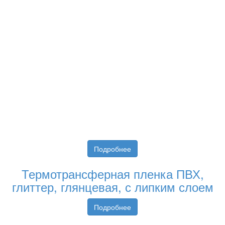
Подробнее
Термотрансферная пленка ПВХ,
глиттер, глянцевая, с липким слоем
Подробнее