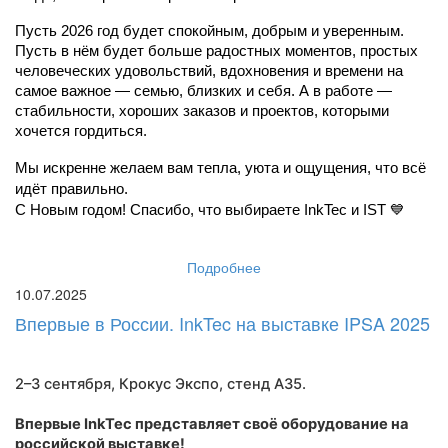
Пусть 2026 год будет спокойным, добрым и уверенным. 
Пусть в нём будет больше радостных моментов, простых 
человеческих удовольствий, вдохновения и времени на 
самое важное — семью, близких и себя. А в работе — 
стабильности, хороших заказов и проектов, которыми 
хочется гордиться.
Мы искренне желаем вам тепла, уюта и ощущения, что всё 
идёт правильно.
С Новым годом! Спасибо, что выбираете InkTec и IST 💙
Подробнее
10.07.2025
Впервые в России. InkTec на выставке IPSA 2025
2–3 сентября, Крокус Экспо,
стенд A35
.
Впервые InkTec представляет своё оборудование на
российской выставке!