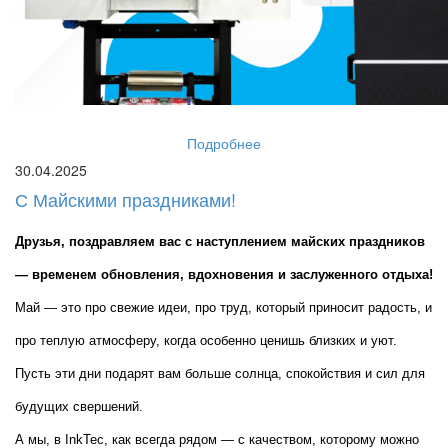
Подробнее
30.04.2025
С Майскими праздниками!
Друзья, поздравляем вас с наступлением майских праздников 
— временем обновления, вдохновения и заслуженного отдыха!
Май — это про свежие идеи, про труд, который приносит радость, и 
про теплую атмосферу, когда особенно ценишь близких и уют. 
Пусть эти дни подарят вам больше солнца, спокойствия и сил для 
будущих свершений.
А мы, в InkTec, как всегда рядом — с качеством, которому можно 