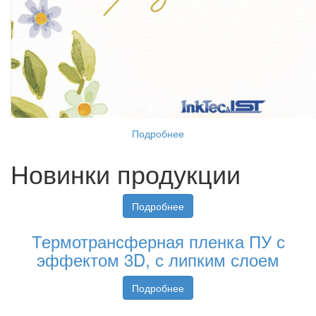
Подробнее
Новинки продукции
Подробнее
Термотрансферная пленка ПУ с
эффектом 3D, с липким слоем
Подробнее