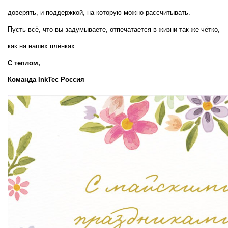
доверять, и поддержкой, на которую можно рассчитывать.
Пусть всё, что вы задумываете, отпечатается в жизни так же чётко, 
как на наших плёнках.
С теплом,  
Команда InkTec Россия