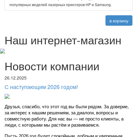
популярных моделей лазерных принтеров HP и Samsung.
в корзину
Наш интернет-магазин
Новости компании
26.12.2025
С наступающим 2026 годом!
Друзья, спасибо, что этот год вы были рядом. За доверие, 
за интерес к нашим решениям, за диалоги, вопросы и 
совместную работу. Для нас вы — не просто клиенты, а 
люди, с которыми мы растём и развиваемся.
Пусть 2026 год будет спокойным, добрым и уверенным. 