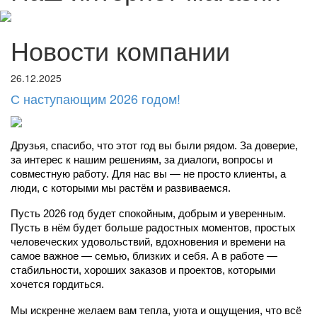
Новости компании
26.12.2025
С наступающим 2026 годом!
Друзья, спасибо, что этот год вы были рядом. За доверие, 
за интерес к нашим решениям, за диалоги, вопросы и 
совместную работу. Для нас вы — не просто клиенты, а 
люди, с которыми мы растём и развиваемся.
Пусть 2026 год будет спокойным, добрым и уверенным. 
Пусть в нём будет больше радостных моментов, простых 
человеческих удовольствий, вдохновения и времени на 
самое важное — семью, близких и себя. А в работе — 
стабильности, хороших заказов и проектов, которыми 
хочется гордиться.
Мы искренне желаем вам тепла, уюта и ощущения, что всё 