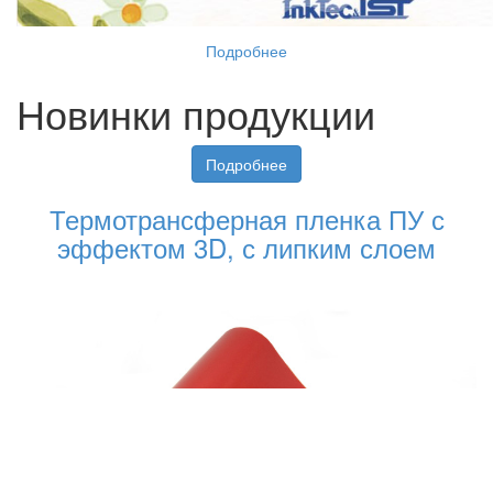
Подробнее
Новинки продукции
Подробнее
Термотрансферная пленка ПУ с
эффектом 3D, с липким слоем