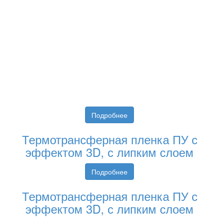
Подробнее
Термотрансферная пленка ПУ с
эффектом 3D, с липким слоем
Подробнее
Термотрансферная пленка ПУ с
эффектом 3D, с липким слоем