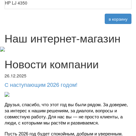
HP LJ 4350
в корзину
Наш интернет-магазин
Новости компании
26.12.2025
С наступающим 2026 годом!
Друзья, спасибо, что этот год вы были рядом. За доверие, 
за интерес к нашим решениям, за диалоги, вопросы и 
совместную работу. Для нас вы — не просто клиенты, а 
люди, с которыми мы растём и развиваемся.
Пусть 2026 год будет спокойным, добрым и уверенным. 