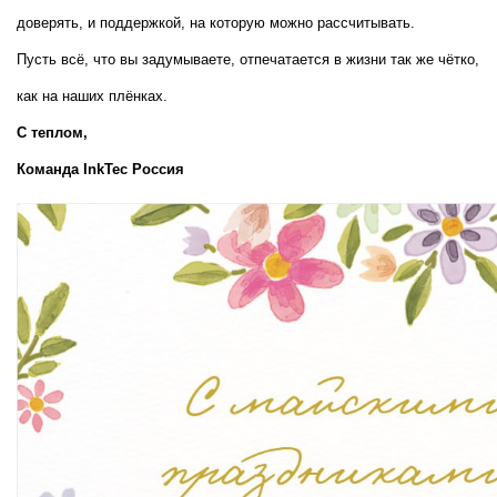
доверять, и поддержкой, на которую можно рассчитывать.
Пусть всё, что вы задумываете, отпечатается в жизни так же чётко, 
как на наших плёнках.
С теплом,  
Команда InkTec Россия