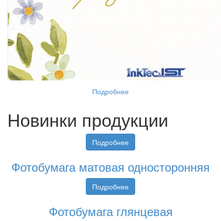
Подробнее
Новинки продукции
Подробнее
Фотобумага матовая односторонняя
Подробнее
Фотобумага глянцевая