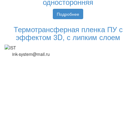
односторонняя
Подробнее
Термотрансферная пленка ПУ с
эффектом 3D, с липким слоем
ink-system@mail.ru