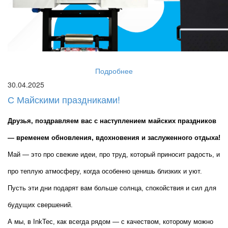
Подробнее
30.04.2025
С Майскими праздниками!
Друзья, поздравляем вас с наступлением майских праздников 
— временем обновления, вдохновения и заслуженного отдыха!
Май — это про свежие идеи, про труд, который приносит радость, и 
про теплую атмосферу, когда особенно ценишь близких и уют. 
Пусть эти дни подарят вам больше солнца, спокойствия и сил для 
будущих свершений.
А мы, в InkTec, как всегда рядом — с качеством, которому можно 