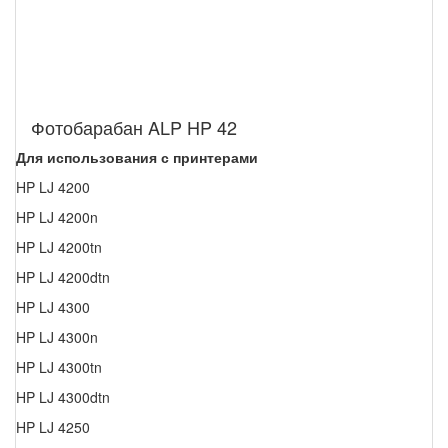
Фотобарабан ALP HP 42
Для использования с принтерами
HP LJ 4200
HP LJ 4200n
HP LJ 4200tn
HP LJ 4200dtn
HP LJ 4300
HP LJ 4300n
HP LJ 4300tn
HP LJ 4300dtn
HP LJ 4250