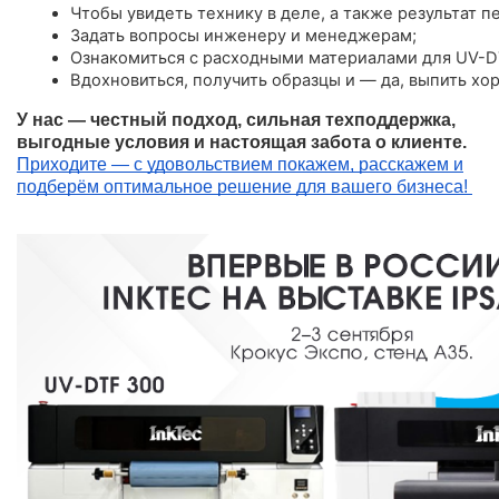
Чтобы увидеть технику в деле, а также результат пе
Задать вопросы инженеру и менеджерам;
Ознакомиться с расходными материалами для UV-D
Вдохновиться, получить образцы и — да, выпить хо
У нас — честный подход, сильная техподдержка,
выгодные условия и настоящая забота о клиенте.
Приходите — с удовольствием покажем, расскажем и
подберём оптимальное решение для вашего бизнеса!